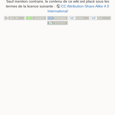
Sauf mention contraire, le contenu de ce wiki est placé sous les
termes de la licence suivante :
CC Attribution-Share Alike 4.0
International