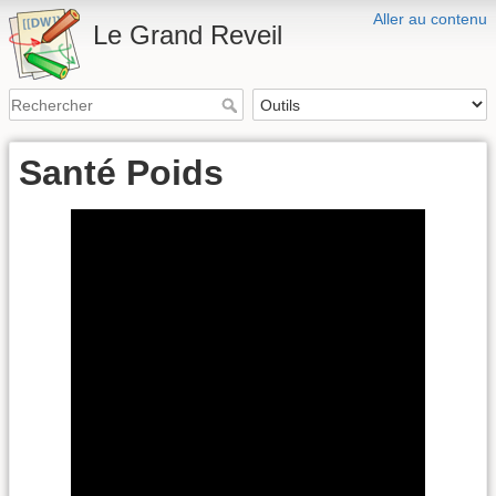
Aller au contenu
Le Grand Reveil
Santé Poids