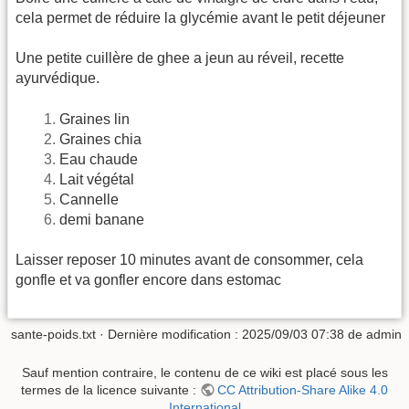
cela permet de réduire la glycémie avant le petit déjeuner
Une petite cuillère de ghee a jeun au réveil, recette
ayurvédique.
Graines lin
Graines chia
Eau chaude
Lait végétal
Cannelle
demi banane
Laisser reposer 10 minutes avant de consommer, cela
gonfle et va gonfler encore dans estomac
sante-poids.txt
· Dernière modification :
2025/09/03 07:38
de
admin
Sauf mention contraire, le contenu de ce wiki est placé sous les
termes de la licence suivante :
CC Attribution-Share Alike 4.0
International