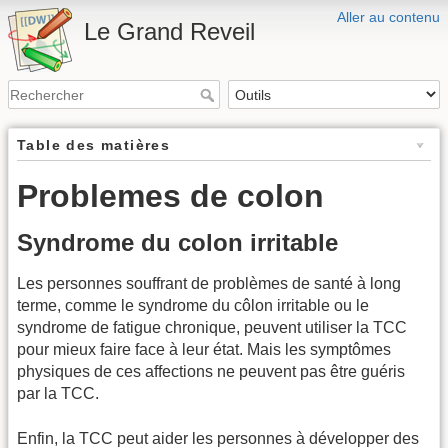
Aller au contenu
Le Grand Reveil
Table des matières
Problemes de colon
Syndrome du colon irritable
Les personnes souffrant de problèmes de santé à long
terme, comme le syndrome du côlon irritable ou le
syndrome de fatigue chronique, peuvent utiliser la TCC
pour mieux faire face à leur état. Mais les symptômes
physiques de ces affections ne peuvent pas être guéris
par la TCC.
Enfin, la TCC peut aider les personnes à développer des