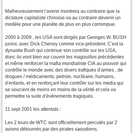
Malheureusement l'avenir montrera au contraire que la
dictature capitaliste chinoise va au contraire devenir un
modèle pour une planète de plus en plus corrompue.
2000 à 2009 , les USA sont dirigés par Georges W. BUSH
junior, avec Dick Cheney comme vice-président. C'est la
dynastie Bush qui continue son contrôle sur les USA,
donc ils vont bien sur couvrir les magouilles précédentes
et même renforcer la mafia mondialiste CIA au pouvoir qui
contrôle le monde avec des divers trafiques d'armes , de
drogues / médicaments, petrole, nucléaire, humains,
d'enfants, et en renforçant leur contrôle sur les media qui
se soucient de moins en moins de la vérité et cela va
permettre la suite d'événements tragiques.
11 sept 2001 les attentats :
Les 2 tours de WTC sont officiellement percutés par 2
avions détournés par des pirates saoudiens.