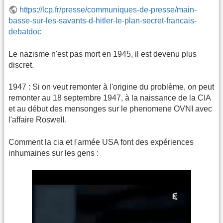
https://lcp.fr/presse/communiques-de-presse/main-
basse-sur-les-savants-d-hitler-le-plan-secret-francais-
debatdoc
Le nazisme n'est pas mort en 1945, il est devenu plus
discret.
1947 : Si on veut remonter à l'origine du problème, on peut
remonter au 18 septembre 1947, à la naissance de la CIA
et au début des mensonges sur le phenomene OVNI avec
l'affaire Roswell.
Comment la cia et l'armée USA font des expériences
inhumaines sur les gens :