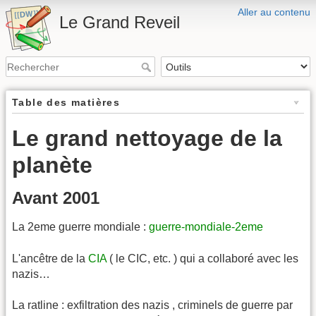
Aller au contenu
Le Grand Reveil
Table des matières
Le grand nettoyage de la
planète
Avant 2001
La 2eme guerre mondiale :
guerre-mondiale-2eme
L'ancêtre de la
CIA
( le CIC, etc. ) qui a collaboré avec les
nazis…
La ratline : exfiltration des nazis , criminels de guerre par