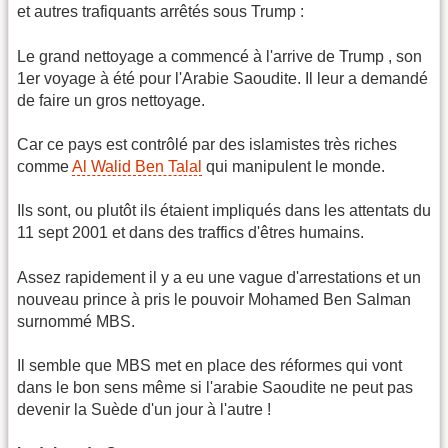
et autres trafiquants arrêtés sous Trump :
Le grand nettoyage a commencé à l'arrive de Trump , son
1er voyage à été pour l'Arabie Saoudite. Il leur a demandé
de faire un gros nettoyage.
Car ce pays est contrôlé par des islamistes très riches
comme
Al Walid Ben Talal
qui manipulent le monde.
Ils sont, ou plutôt ils étaient impliqués dans les attentats du
11 sept 2001 et dans des traffics d'êtres humains.
Assez rapidement il y a eu une vague d'arrestations et un
nouveau prince à pris le pouvoir Mohamed Ben Salman
surnommé MBS.
Il semble que MBS met en place des réformes qui vont
dans le bon sens même si l'arabie Saoudite ne peut pas
devenir la Suède d'un jour à l'autre !