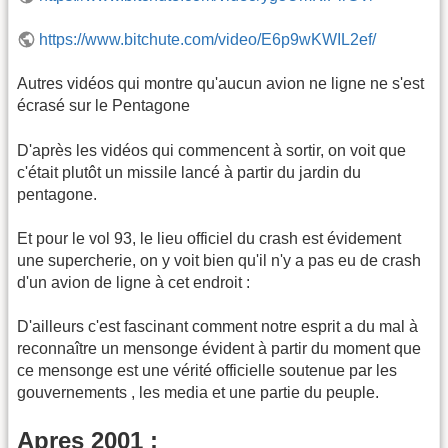
https://www.bitchute.com/video/E6p9wKWIL2ef/
Autres vidéos qui montre qu'aucun avion ne ligne ne s'est
écrasé sur le Pentagone
D'après les vidéos qui commencent à sortir, on voit que
c'était plutôt un missile lancé à partir du jardin du
pentagone.
Et pour le vol 93, le lieu officiel du crash est évidement
une supercherie, on y voit bien qu'il n'y a pas eu de crash
d'un avion de ligne à cet endroit :
D'ailleurs c'est fascinant comment notre esprit a du mal à
reconnaître un mensonge évident à partir du moment que
ce mensonge est une vérité officielle soutenue par les
gouvernements , les media et une partie du peuple.
Apres 2001 :