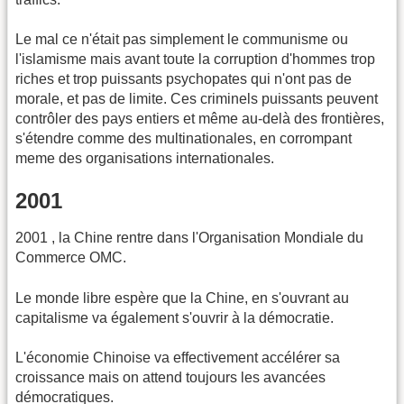
Le mal ce n'était pas simplement le communisme ou
l'islamisme mais avant toute la corruption d'hommes trop
riches et trop puissants psychopates qui n'ont pas de
morale, et pas de limite. Ces criminels puissants peuvent
contrôler des pays entiers et même au-delà des frontières,
s'étendre comme des multinationales, en corrompant
meme des organisations internationales.
2001
2001 , la Chine rentre dans l'Organisation Mondiale du
Commerce OMC.
Le monde libre espère que la Chine, en s'ouvrant au
capitalisme va également s'ouvrir à la démocratie.
L'économie Chinoise va effectivement accélérer sa
croissance mais on attend toujours les avancées
démocratiques.