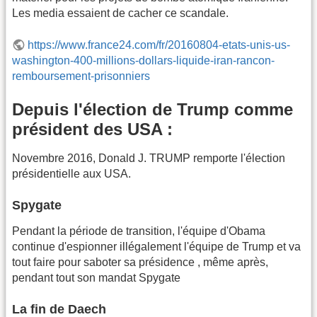
Les media essaient de cacher ce scandale.
https://www.france24.com/fr/20160804-etats-unis-us-
washington-400-millions-dollars-liquide-iran-rancon-
remboursement-prisonniers
Depuis l'élection de Trump comme
président des USA :
Novembre 2016, Donald J. TRUMP remporte l'élection
présidentielle aux USA.
Spygate
Pendant la période de transition, l'équipe d'Obama
continue d'espionner illégalement l'équipe de Trump et va
tout faire pour saboter sa présidence , même après,
pendant tout son mandat Spygate
La fin de Daech