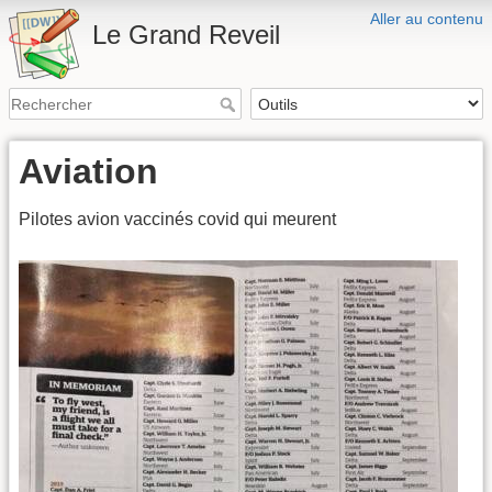
Aller au contenu
Le Grand Reveil
Aviation
Pilotes avion vaccinés covid qui meurent