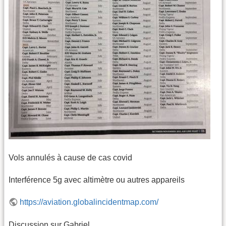
Vols annulés à cause de cas covid
Interférence 5g avec altimètre ou autres appareils
https://aviation.globalincidentmap.com/
Discussion sur Gabriel