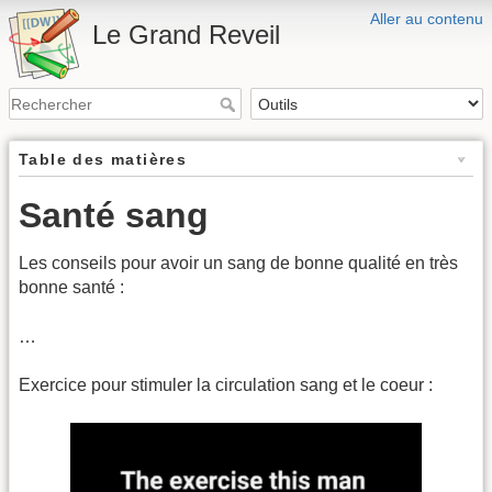
Aller au contenu
Le Grand Reveil
Table des matières
Santé sang
Les conseils pour avoir un sang de bonne qualité en très
bonne santé :
…
Exercice pour stimuler la circulation sang et le coeur :