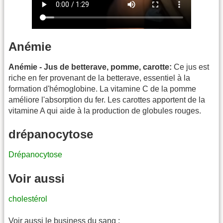
Anémie
Anémie - Jus de betterave, pomme, carotte:
Ce jus est
riche en fer provenant de la betterave, essentiel à la
formation d'hémoglobine. La vitamine C de la pomme
améliore l'absorption du fer. Les carottes apportent de la
vitamine A qui aide à la production de globules rouges.
drépanocytose
Drépanocytose
Voir aussi
cholestérol
Voir aussi le business du sang :