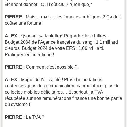
viennent donner ! Qui l'eût cru ? *(ironique)*
PIERRE :
Mais… mais… les finances publiques ? Ça doit
coûter une fortune !
ALEX :
*(sortant sa tablette)* Regardez les chiffres !
Budget 2034 de l'Agence française du sang : 1,1 milliard
d'euros. Budget 2024 de votre EFS : 1,06 milliard.
Pratiquement identique !
PIERRE :
Comment c'est possible ?!
ALEX :
Magie de l'efficacité ! Plus d'importations
coûteuses, plus de communication manipulatrice, plus de
collectes mobiles déficitaires… Et surtout, la TVA
récupérée sur nos rémunérations finance une bonne partie
du système !
PIERRE :
La TVA ?