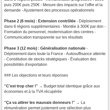
puis 200€ puis 250€ - Mesure des impacts sur l'offre et la
demande - Ajustement des processus opérationnels
Phase 2 (6 mois) : Extension contrôlée
- Déploiement
dans 6 régions supplémentaires - Montée à 300€ par don -
Formation du personnel, modernisation des centres -
Communication transparente sur les résultats
Phase 3 (12 mois) : Généralisation nationale
-
Déploiement dans toute la France - Autosuffisance atteinte
- Constitution de stocks stratégiques - Évaluation des
possibilités d'exportation
### Les objections et leurs réponses
“C'est trop cher !”
→ Budget total identique grâce aux
économies et à la TVA récupérée
“Ça va attirer les mauvais donneurs !”
→ La
rémunération permet justement une sélection plus