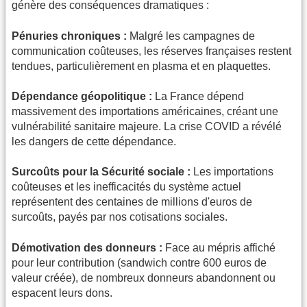
génère des conséquences dramatiques :
Pénuries chroniques :
Malgré les campagnes de
communication coûteuses, les réserves françaises restent
tendues, particulièrement en plasma et en plaquettes.
Dépendance géopolitique :
La France dépend
massivement des importations américaines, créant une
vulnérabilité sanitaire majeure. La crise COVID a révélé
les dangers de cette dépendance.
Surcoûts pour la Sécurité sociale :
Les importations
coûteuses et les inefficacités du système actuel
représentent des centaines de millions d'euros de
surcoûts, payés par nos cotisations sociales.
Démotivation des donneurs :
Face au mépris affiché
pour leur contribution (sandwich contre 600 euros de
valeur créée), de nombreux donneurs abandonnent ou
espacent leurs dons.