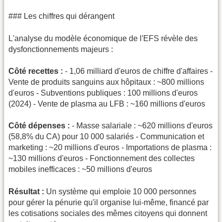
### Les chiffres qui dérangent
L'analyse du modèle économique de l'EFS révèle des
dysfonctionnements majeurs :
Côté recettes :
- 1,06 milliard d'euros de chiffre d'affaires -
Vente de produits sanguins aux hôpitaux : ~800 millions
d'euros - Subventions publiques : 100 millions d'euros
(2024) - Vente de plasma au LFB : ~160 millions d'euros
Côté dépenses :
- Masse salariale : ~620 millions d'euros
(58,8% du CA) pour 10 000 salariés - Communication et
marketing : ~20 millions d'euros - Importations de plasma :
~130 millions d'euros - Fonctionnement des collectes
mobiles inefficaces : ~50 millions d'euros
Résultat :
Un système qui emploie 10 000 personnes
pour gérer la pénurie qu'il organise lui-même, financé par
les cotisations sociales des mêmes citoyens qui donnent