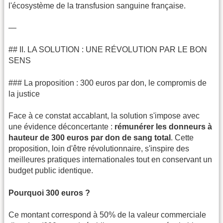
l'écosystème de la transfusion sanguine française.
—
## II. LA SOLUTION : UNE RÉVOLUTION PAR LE BON
SENS
### La proposition : 300 euros par don, le compromis de
la justice
Face à ce constat accablant, la solution s'impose avec
une évidence déconcertante :
rémunérer les donneurs à
hauteur de 300 euros par don de sang total
. Cette
proposition, loin d'être révolutionnaire, s'inspire des
meilleures pratiques internationales tout en conservant un
budget public identique.
Pourquoi 300 euros ?
Ce montant correspond à 50% de la valeur commerciale