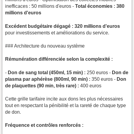
inefficaces : 50 millions d'euros -
Total économies : 380
millions d'euros
Excédent budgétaire dégagé : 320 millions d'euros
pour investissements et améliorations du service.
### Architecture du nouveau système
Rémunération différenciée selon la complexité :
-
Don de sang total (450ml, 15 min) :
250 euros -
Don de
plasma par aphérèse (800ml, 90 min) :
350 euros -
Don
de plaquettes (90 min, très rare) :
400 euros
Cette grille tarifaire incite aux dons les plus nécessaires
tout en respectant la pénibilité et la rareté de chaque type
de don.
Fréquence et contrôles renforcés :