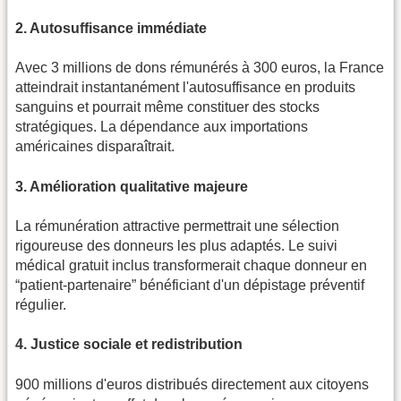
2. Autosuffisance immédiate
Avec 3 millions de dons rémunérés à 300 euros, la France
atteindrait instantanément l'autosuffisance en produits
sanguins et pourrait même constituer des stocks
stratégiques. La dépendance aux importations
américaines disparaîtrait.
3. Amélioration qualitative majeure
La rémunération attractive permettrait une sélection
rigoureuse des donneurs les plus adaptés. Le suivi
médical gratuit inclus transformerait chaque donneur en
“patient-partenaire” bénéficiant d'un dépistage préventif
régulier.
4. Justice sociale et redistribution
900 millions d'euros distribués directement aux citoyens