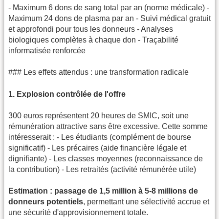
- Maximum 6 dons de sang total par an (norme médicale) -
Maximum 24 dons de plasma par an - Suivi médical gratuit
et approfondi pour tous les donneurs - Analyses
biologiques complètes à chaque don - Traçabilité
informatisée renforcée
### Les effets attendus : une transformation radicale
1. Explosion contrôlée de l'offre
300 euros représentent 20 heures de SMIC, soit une
rémunération attractive sans être excessive. Cette somme
intéresserait : - Les étudiants (complément de bourse
significatif) - Les précaires (aide financière légale et
dignifiante) - Les classes moyennes (reconnaissance de
la contribution) - Les retraités (activité rémunérée utile)
Estimation : passage de 1,5 million à 5-8 millions de
donneurs potentiels
, permettant une sélectivité accrue et
une sécurité d'approvisionnement totale.