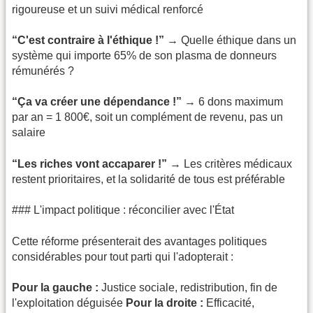
rigoureuse et un suivi médical renforcé
“C'est contraire à l'éthique !”
→ Quelle éthique dans un
système qui importe 65% de son plasma de donneurs
rémunérés ?
“Ça va créer une dépendance !”
→ 6 dons maximum
par an = 1 800€, soit un complément de revenu, pas un
salaire
“Les riches vont accaparer !”
→ Les critères médicaux
restent prioritaires, et la solidarité de tous est préférable
### L'impact politique : réconcilier avec l'État
Cette réforme présenterait des avantages politiques
considérables pour tout parti qui l'adopterait :
Pour la gauche :
Justice sociale, redistribution, fin de
l'exploitation déguisée
Pour la droite :
Efficacité,