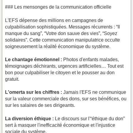
### Les mensonges de la communication officielle
L'EFS dépense des millions en campagnes de
culpabilisation sophistiquées. Messages récurrents : “Il
manque du sang”, “Votre don sauve des vies”, “Soyez
solidaires”. Cette communication manipulatrice occulte
soigneusement la réalité économique du système.
Le chantage émotionnel :
Photos d'enfants malades,
témoignages déchirants, urgences artificielles… Tout est
bon pour culpabiliser le citoyen et le pousser au don
gratuit.
L'omerta sur les chiffres :
Jamais l'EFS ne communique
sur la valeur commerciale des dons, sur ses bénéfices, ou
sur les salaires de ses dirigeants.
La diversion éthique :
Le discours sur l'“éthique du don”
sert à masquer l'inefficacité économique et l'injustice
sociale du système.