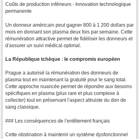
Coûts de production inférieurs - Innovation technologique
permanente
Un donneur américain peut gagner 800 à 1 200 dollars par
mois en donnant son plasma deux fois par semaine. Cette
rémunération attractive permet de fidéliser les donneurs et
d'assurer un suivi médical optimal.
La République tchèque : le compromis européen
Prague a autorisé la rémunération des donneurs de
plasma tout en maintenant la gratuité pour le sang total.
Cette approche nuancée permet de répondre aux besoins
spécifiques en plasma (plus rare et plus complexe à
collecter) tout en préservant l'aspect altruiste du don de
sang classique.
### Les conséquences de l'entêtement français
Cette obstination à maintenir un système dysfonctionnel