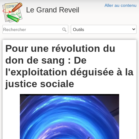
Aller au contenu
Le Grand Reveil
Pour une révolution du
don de sang : De
l'exploitation déguisée à la
justice sociale