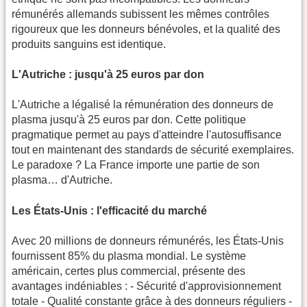
rémunérés allemands subissent les mêmes contrôles
rigoureux que les donneurs bénévoles, et la qualité des
produits sanguins est identique.
L'Autriche : jusqu'à 25 euros par don
L'Autriche a légalisé la rémunération des donneurs de
plasma jusqu'à 25 euros par don. Cette politique
pragmatique permet au pays d'atteindre l'autosuffisance
tout en maintenant des standards de sécurité exemplaires.
Le paradoxe ? La France importe une partie de son
plasma… d'Autriche.
Les États-Unis : l'efficacité du marché
Avec 20 millions de donneurs rémunérés, les États-Unis
fournissent 85% du plasma mondial. Le système
américain, certes plus commercial, présente des
avantages indéniables : - Sécurité d'approvisionnement
totale - Qualité constante grâce à des donneurs réguliers -