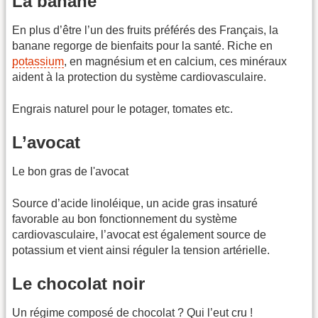
La banane
En plus d’être l’un des fruits préférés des Français, la
banane regorge de bienfaits pour la santé. Riche en
potassium
, en magnésium et en calcium, ces minéraux
aident à la protection du système cardiovasculaire.
Engrais naturel pour le potager, tomates etc.
L’avocat
Le bon gras de l'avocat
Source d’acide linoléique, un acide gras insaturé
favorable au bon fonctionnement du système
cardiovasculaire, l’avocat est également source de
potassium et vient ainsi réguler la tension artérielle.
Le chocolat noir
Un régime composé de chocolat ? Qui l’eut cru !