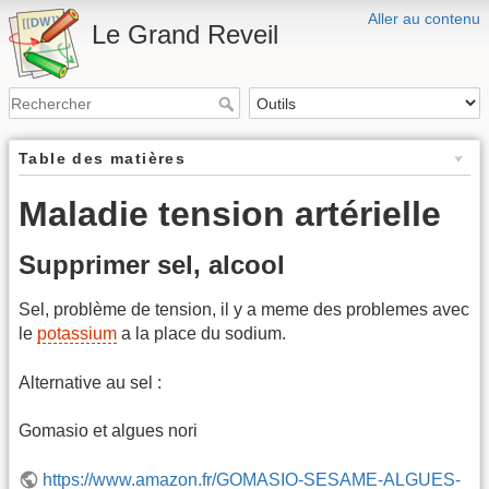
Aller au contenu
Le Grand Reveil
Table des matières
Maladie tension artérielle
Supprimer sel, alcool
Sel, problème de tension, il y a meme des problemes avec
le
potassium
a la place du sodium.
Alternative au sel :
Gomasio et algues nori
https://www.amazon.fr/GOMASIO-SESAME-ALGUES-