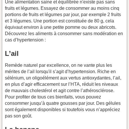
Une alimentation saine et équilibrée n'existe pas sans
fruits et légumes. Essayez de consommer au moins cinq
portions de fruits et légumes par jour, par exemple 2 fruits
et 3 légumes. Une portion est constituée de 80 g, cela
équivaut environ à une petite pomme ou deux abricots.
Découvrez les aliments à consommer sans modération en
cas d’hypertension :
L’ail
Remède naturel par excellence, on ne vante plus les
mérites de l’ail lorsqu'il s’agit d’hypertension. Riche en
sélénium, un oligoélément aux vertus antioxydantes, l’ail,
en plus d’agir efficacement sur l’HTA, réduit les niveaux
de mauvais cholestérol et agit contre l’athérosclérose.
Pour profiter de tous ces bienfaits, vous pouvez
consommer jusqu’à quatre gousses par jour. Des gélules
sont également disponibles si toutefois vous n’appréciez
pas son goût.