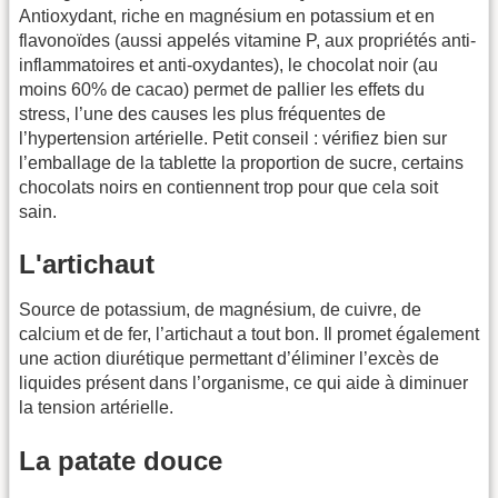
Antioxydant, riche en magnésium en potassium et en
flavonoïdes (aussi appelés vitamine P, aux propriétés anti-
inflammatoires et anti-oxydantes), le chocolat noir (au
moins 60% de cacao) permet de pallier les effets du
stress, l’une des causes les plus fréquentes de
l’hypertension artérielle. Petit conseil : vérifiez bien sur
l’emballage de la tablette la proportion de sucre, certains
chocolats noirs en contiennent trop pour que cela soit
sain.
L'artichaut
Source de potassium, de magnésium, de cuivre, de
calcium et de fer, l’artichaut a tout bon. Il promet également
une action diurétique permettant d’éliminer l’excès de
liquides présent dans l’organisme, ce qui aide à diminuer
la tension artérielle.
La patate douce