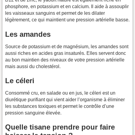
phosphore, en potassium et en calcium. Il aide à assouplir
les vaisseaux sanguins et permet de les dilater
légèrement, ce qui maintient une pression artérielle basse.
Les amandes
Source de potassium et de magnésium, les amandes sont
aussi riches en acides gras insaturés. Elles servent donc
au bon maintien des niveaux de votre pression artérielle
mais aussi du cholestérol.
Le céleri
Consommé cru, en salade ou en jus, le céleri est un
diurétique purifiant qui vient aider l’organisme à éliminer
les substances toxiques et permet le contrôle d’une
pression sanguine élevée.
Quelle tisane prendre pour faire