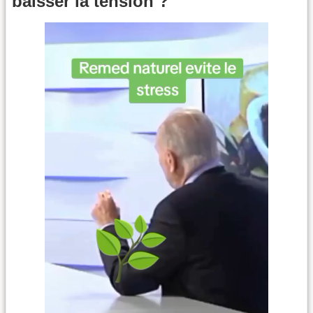
baisser la tension ?