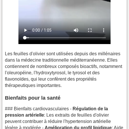
Les feuilles d'olivier sont utilisées depuis des millénaires
dans la médecine traditionnelle méditerranéenne. Elles
contiennent de nombreux composés bioactifs, notamment
l'oleuropéine, l'hydroxytyrosol, le tyrosol et des
flavonoïdes, qui leur confèrent des propriétés
thérapeutiques importantes.
Bienfaits pour la santé
### Bienfaits cardiovasculaires -
Régulation de la
pression artérielle
: Les extraits de feuilles d'olivier
peuvent contribuer à réduire l'hypertension artérielle
légère à modérée -
Amélioration du profil lipidique
: Aide