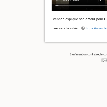
Brennan explique son amour pour l'
Lien vers la vidéo :
https://www.b
Sauf mention contraire, le co