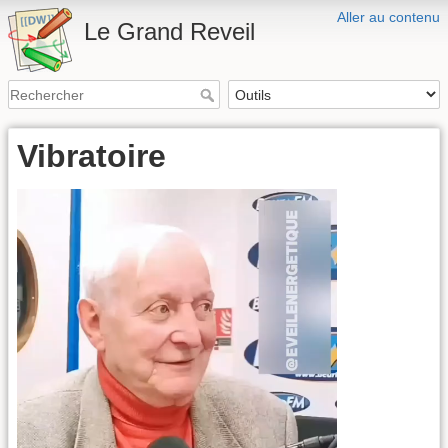
Aller au contenu
Le Grand Reveil
Vibratoire