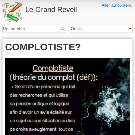
Aller au contenu
Le Grand Reveil
COMPLOTISTE?