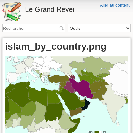
Aller au contenu
Le Grand Reveil
islam_by_country.png