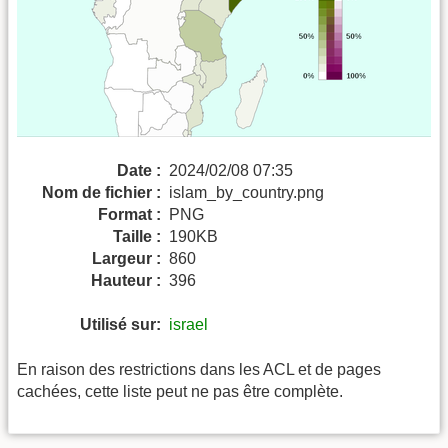
Date :
2024/02/08 07:35
Nom de fichier :
islam_by_country.png
Format :
PNG
Taille :
190KB
Largeur :
860
Hauteur :
396
Utilisé sur:
israel
En raison des restrictions dans les ACL et de pages
cachées, cette liste peut ne pas être complète.