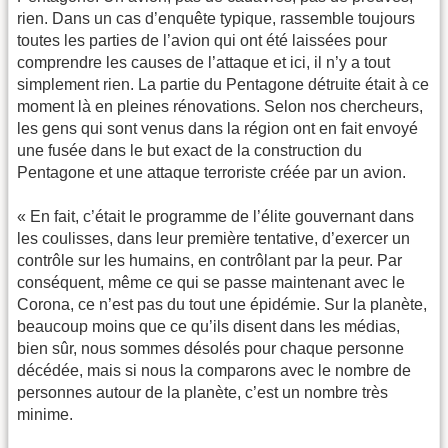
rien. Dans un cas d’enquête typique, rassemble toujours
toutes les parties de l’avion qui ont été laissées pour
comprendre les causes de l’attaque et ici, il n’y a tout
simplement rien. La partie du Pentagone détruite était à ce
moment là en pleines rénovations. Selon nos chercheurs,
les gens qui sont venus dans la région ont en fait envoyé
une fusée dans le but exact de la construction du
Pentagone et une attaque terroriste créée par un avion.
« En fait, c’était le programme de l’élite gouvernant dans
les coulisses, dans leur première tentative, d’exercer un
contrôle sur les humains, en contrôlant par la peur. Par
conséquent, même ce qui se passe maintenant avec le
Corona, ce n’est pas du tout une épidémie. Sur la planète,
beaucoup moins que ce qu’ils disent dans les médias,
bien sûr, nous sommes désolés pour chaque personne
décédée, mais si nous la comparons avec le nombre de
personnes autour de la planète, c’est un nombre très
minime.