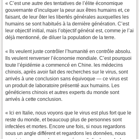
« C’est une autre des tentatives de l’élite économique
gouvernante d’inculquer la peur aux êtres humains et, ce
faisant, de leur ôter les libertés générales auxquelles les
humains se sont habitués à la dernière génération. C’est
leur objectif initial, mais l’objectif général est, comme je l’ai
déjà mentionné, de diluer la population de la terre.
« Ils veulent juste contrôler l’humanité en contrôle absolu.
Ils veulent renverser l’économie mondiale. C’est pourquoi
toute l’épidémie a commencé en Chine. les médecins
chinois, après avoir fait des recherches sur le virus, sont
arrivés à une conclusion sans équivoque — ce virus est
un produit de laboratoire présenté aux humains. Les
généticiens chinois et autres experts du monde sont
arrivés à cette conclusion.
« Ici en Italie, nous voyons que le virus est plus fort que le
reste du monde, et beaucoup plus de personnes sont
infectées et mortes. Encore une fois, si nous regardons
sous un angle différent et regardons les données, nous