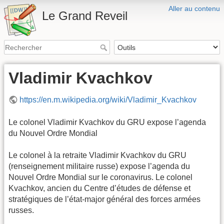
Aller au contenu
Le Grand Reveil
Vladimir Kvachkov
https://en.m.wikipedia.org/wiki/Vladimir_Kvachkov
Le colonel Vladimir Kvachkov du GRU expose l’agenda
du Nouvel Ordre Mondial
Le colonel à la retraite Vladimir Kvachkov du GRU
(renseignement militaire russe) expose l’agenda du
Nouvel Ordre Mondial sur le coronavirus. Le colonel
Kvachkov, ancien du Centre d’études de défense et
stratégiques de l’état-major général des forces armées
russes.