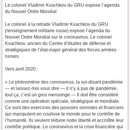
Le colonel Vladimir Kvachkov du GRU expose l’agenda
du Nouvel Ordre Mondial
Le colonel à la retraite Vladimir Kvachkov du GRU
(renseignement militaire russe) expose l’agenda du
Nouvel Ordre Mondial sur le coronavirus. Le colonel
Kvachkov, ancien du Centre d’études de défense et
stratégiques de l’état-major général des forces armées
russes.
Vers avril 2020 :
« Le phénomène des coronavirus, la soi-disant pandémie
— et laissez-moi vous dire — il n’y a pas de pandémie,
tout ça, c’est un gros mensonge — Il doit être considéré
comme une opération spéciale, stratégique et mondiale.
Ce sont des exercices des pouvoirs sionistes et financiers
qui manipulent en coulisse le monde pour le contrôle de
l’humanité. Ils veulent réduire notre liberté et accroître leur
contrôle politique. Le coronavirus et la crise financière qui