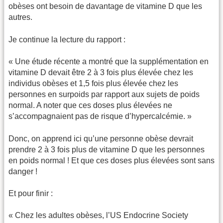
obèses ont besoin de davantage de vitamine D que les
autres.
Je continue la lecture du rapport :
« Une étude récente a montré que la supplémentation en
vitamine D devait être 2 à 3 fois plus élevée chez les
individus obèses et 1,5 fois plus élevée chez les
personnes en surpoids par rapport aux sujets de poids
normal. A noter que ces doses plus élevées ne
s’accompagnaient pas de risque d’hypercalcémie. »
Donc, on apprend ici qu’une personne obèse devrait
prendre 2 à 3 fois plus de vitamine D que les personnes
en poids normal ! Et que ces doses plus élevées sont sans
danger !
Et pour finir :
« Chez les adultes obèses, l’US Endocrine Society