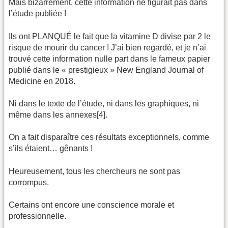
Mais bizarrement, cette information ne figurait pas dans
l’étude publiée !
Ils ont PLANQUÉ le fait que la vitamine D divise par 2 le
risque de mourir du cancer ! J’ai bien regardé, et je n’ai
trouvé cette information nulle part dans le fameux papier
publié dans le « prestigieux » New England Journal of
Medicine en 2018.
Ni dans le texte de l’étude, ni dans les graphiques, ni
même dans les annexes[4].
On a fait disparaître ces résultats exceptionnels, comme
s’ils étaient… gênants !
Heureusement, tous les chercheurs ne sont pas
corrompus.
Certains ont encore une conscience morale et
professionnelle.