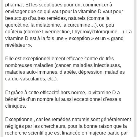
pharma ; Et les sceptiques pourront commencer à
envisager que ce qui vaut pour la vitamine D vaut pour
beaucoup d’autres remèdes, naturels (comme la
quercétine, la mélatonine, la curcumine…), ou peu
coûteux (comme l’ivermectine, l’hydroxychloroquine…). La
vitamine D est à la fois une « exception » et un « grand
révélateur ».
Elle est exceptionnellement efficace contre de très
nombreuses maladies (cancer, maladies infectieuses,
maladies auto-immunes, diabète, dépression, maladies
cardio-vasculaires, etc.).
Et grâce à cette efficacité hors norme, la vitamine D a
bénéficié d’un nombre lui aussi exceptionnel d’essais
cliniques.
Exceptionnel, car les remèdes naturels sont généralement
négligés par les chercheurs, pour la bonne raison que la
recherche scientifique est financée en majeure partie par