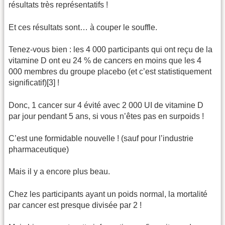
résultats très représentatifs !
Et ces résultats sont… à couper le souffle.
Tenez-vous bien : les 4 000 participants qui ont reçu de la
vitamine D ont eu 24 % de cancers en moins que les 4
000 membres du groupe placebo (et c’est statistiquement
significatif)[3] !
Donc, 1 cancer sur 4 évité avec 2 000 UI de vitamine D
par jour pendant 5 ans, si vous n’êtes pas en surpoids !
C’est une formidable nouvelle ! (sauf pour l’industrie
pharmaceutique)
Mais il y a encore plus beau.
Chez les participants ayant un poids normal, la mortalité
par cancer est presque divisée par 2 !