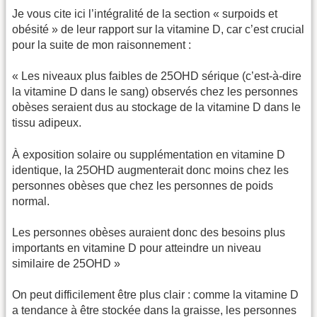
Je vous cite ici l’intégralité de la section « surpoids et
obésité » de leur rapport sur la vitamine D, car c’est crucial
pour la suite de mon raisonnement :
« Les niveaux plus faibles de 25OHD sérique (c’est-à-dire
la vitamine D dans le sang) observés chez les personnes
obèses seraient dus au stockage de la vitamine D dans le
tissu adipeux.
À exposition solaire ou supplémentation en vitamine D
identique, la 25OHD augmenterait donc moins chez les
personnes obèses que chez les personnes de poids
normal.
Les personnes obèses auraient donc des besoins plus
importants en vitamine D pour atteindre un niveau
similaire de 25OHD »
On peut difficilement être plus clair : comme la vitamine D
a tendance à être stockée dans la graisse, les personnes