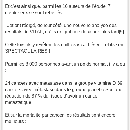
Et c’est ainsi que, parmi les 16 auteurs de l’étude, 7
d’entre eux se sont rebellés…
…et ont rédigé, de leur côté, une nouvelle analyse des
résultats de VITAL, qu’ils ont publiée deux ans plus tard[5].
Cette fois, ils y révèlent les chiffres « cachés »… et ils sont
SPECTACULAIRES !
Parmi les 8 000 personnes ayant un poids normal, il y a eu
:
24 cancers avec métastase dans le groupe vitamine D 39
cancers avec métastase dans le groupe placebo Soit une
réduction de 37 % du risque d’avoir un cancer
métastatique !
Et sur la mortalité par cancer, les résultats sont encore
meilleurs :