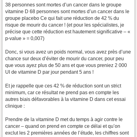
38 personnes sont mortes d’un cancer dans le groupe
vitamine D 68 personnes sont mortes d’un cancer dans le
groupe placebo Ce qui fait une réduction de 42 % du
risque de mourir du cancer ! (et pour les spécialistes, je
précise que cette réduction est hautement significative – «
p-value » = 0,007)
Donc, si vous avez un poids normal, vous avez près d’une
chance sur deux d’éviter de mourir du cancer, pour peu
que vous ayez plus de 50 ans et que vous preniez 2 000
UI de vitamine D par jour pendant 5 ans !
Et je rappelle que ces 42 % de réduction sont un strict
minimum, car ce résultat ne prend pas en compte les
autres biais défavorables à la vitamine D dans cet essai
clinique :
Prendre de la vitamine D met du temps à agir contre le
cancer – quand on prend en compte ce délai et qu’on
exclut les 2 premières années de l’étude, les chiffres sont