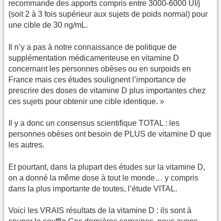
recommande des apports compris entre 3000-6000 UI/j
(soit 2 à 3 fois supérieur aux sujets de poids normal) pour
une cible de 30 ng/mL.
Il n’y a pas à notre connaissance de politique de
supplémentation médicamenteuse en vitamine D
concernant les personnes obèses ou en surpoids en
France mais ces études soulignent l’importance de
prescrire des doses de vitamine D plus importantes chez
ces sujets pour obtenir une cible identique. »
Il y a donc un consensus scientifique TOTAL : les
personnes obèses ont besoin de PLUS de vitamine D que
les autres.
Et pourtant, dans la plupart des études sur la vitamine D,
on a donné la même dose à tout le monde… y compris
dans la plus importante de toutes, l’étude VITAL.
Voici les VRAIS résultats de la vitamine D : ils sont à