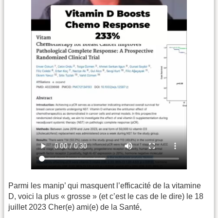
Parmi les manip’ qui masquent l’efficacité de la vitamine
D, voici la plus « grosse » (et c’est le cas de le dire) le 18
juillet 2023 Cher(e) ami(e) de la Santé,