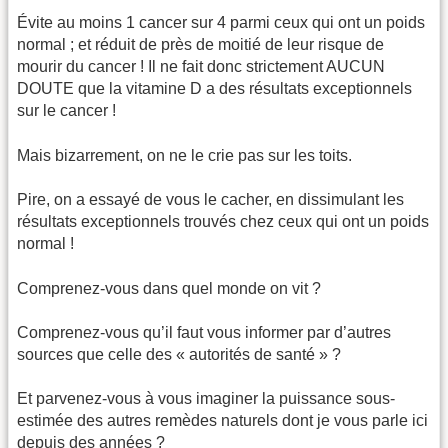
Évite au moins 1 cancer sur 4 parmi ceux qui ont un poids
normal ; et réduit de près de moitié de leur risque de
mourir du cancer ! Il ne fait donc strictement AUCUN
DOUTE que la vitamine D a des résultats exceptionnels
sur le cancer !
Mais bizarrement, on ne le crie pas sur les toits.
Pire, on a essayé de vous le cacher, en dissimulant les
résultats exceptionnels trouvés chez ceux qui ont un poids
normal !
Comprenez-vous dans quel monde on vit ?
Comprenez-vous qu’il faut vous informer par d’autres
sources que celle des « autorités de santé » ?
Et parvenez-vous à vous imaginer la puissance sous-
estimée des autres remèdes naturels dont je vous parle ici
depuis des années ?