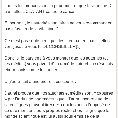
Toutes les preuves sont là pour montrer que la vitamine D
a un effet ÉCLATANT contre le cancer.
Et pourtant, les autorités sanitaires ne vous recommandent
pas d’avaler de la vitamine D.
Ce n’est pas seulement qu’elles n’en parlent pas… elles
vont jusqu’à vous le DÉCONSEILLER[1] !
Donc, si je parviens à vous montrer que les autorités (et
les médias) vous privent d’un remède naturel aux résultats
ébouriffants contre le cancer…
… j’aurai fait d’une pierre, trois coups :
J’aurai prouvé que nos autorités et médias sont « capturés
» par l’industrie pharmaceutique ; J’aurai montré que des
scientifiques peuvent tirer des conclusions à l’opposé de
ce que montrent leurs propres recherches – signe que le
monde scientifique est lui aussi sous emprise de la