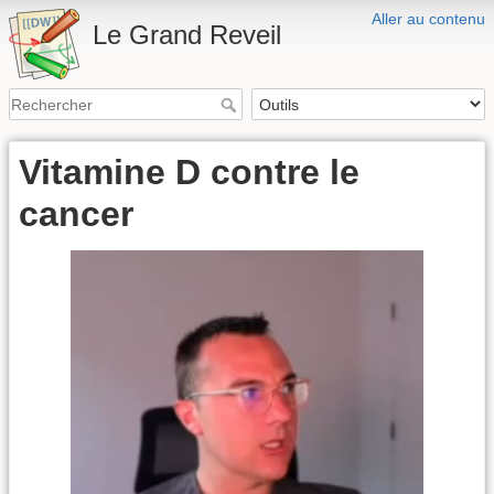
Aller au contenu
Le Grand Reveil
Vitamine D contre le
cancer