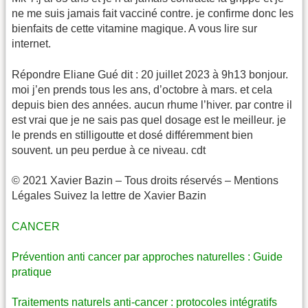
ne me suis jamais fait vacciné contre. je confirme donc les
bienfaits de cette vitamine magique. A vous lire sur
internet.
Répondre Eliane Gué dit : 20 juillet 2023 à 9h13 bonjour.
moi j’en prends tous les ans, d’octobre à mars. et cela
depuis bien des années. aucun rhume l’hiver. par contre il
est vrai que je ne sais pas quel dosage est le meilleur. je
le prends en stilligoutte et dosé différemment bien
souvent. un peu perdue à ce niveau. cdt
© 2021 Xavier Bazin – Tous droits réservés – Mentions
Légales Suivez la lettre de Xavier Bazin
CANCER
Prévention anti cancer par approches naturelles : Guide
pratique
Traitements naturels anti-cancer : protocoles intégratifs