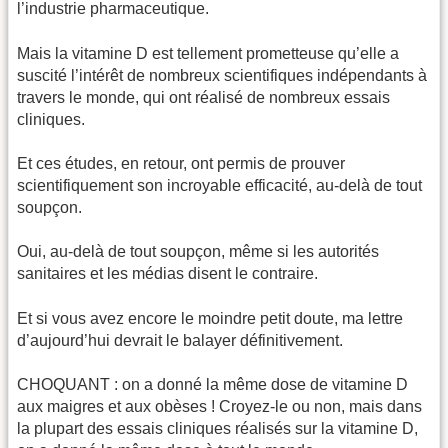
l’industrie pharmaceutique.
Mais la vitamine D est tellement prometteuse qu’elle a
suscité l’intérêt de nombreux scientifiques indépendants à
travers le monde, qui ont réalisé de nombreux essais
cliniques.
Et ces études, en retour, ont permis de prouver
scientifiquement son incroyable efficacité, au-delà de tout
soupçon.
Oui, au-delà de tout soupçon, même si les autorités
sanitaires et les médias disent le contraire.
Et si vous avez encore le moindre petit doute, ma lettre
d’aujourd’hui devrait le balayer définitivement.
CHOQUANT : on a donné la même dose de vitamine D
aux maigres et aux obèses ! Croyez-le ou non, mais dans
la plupart des essais cliniques réalisés sur la vitamine D,