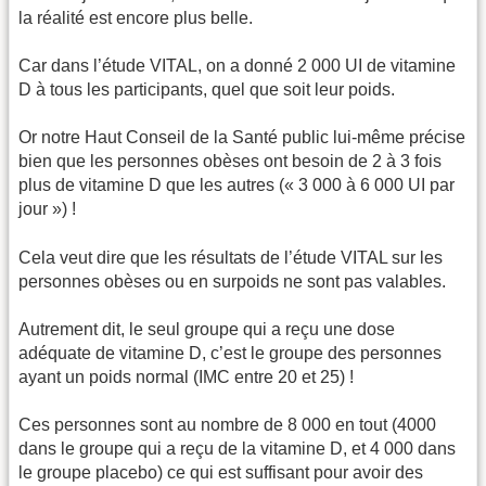
la réalité est encore plus belle.
Car dans l’étude VITAL, on a donné 2 000 UI de vitamine
D à tous les participants, quel que soit leur poids.
Or notre Haut Conseil de la Santé public lui-même précise
bien que les personnes obèses ont besoin de 2 à 3 fois
plus de vitamine D que les autres (« 3 000 à 6 000 UI par
jour ») !
Cela veut dire que les résultats de l’étude VITAL sur les
personnes obèses ou en surpoids ne sont pas valables.
Autrement dit, le seul groupe qui a reçu une dose
adéquate de vitamine D, c’est le groupe des personnes
ayant un poids normal (IMC entre 20 et 25) !
Ces personnes sont au nombre de 8 000 en tout (4000
dans le groupe qui a reçu de la vitamine D, et 4 000 dans
le groupe placebo) ce qui est suffisant pour avoir des