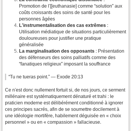
Promotion de l'[[euthanasie] comme “solution” aux
coûts croissants des soins de santé pour les
personnes âgées
L'instrumentalisation des cas extrêmes
:
Utilisation médiatique de situations particulièrement
douloureuses pour justifier une pratique
généralisée
La marginalisation des opposants
: Présentation
des défenseurs des soins palliatifs comme des
“fanatiques religieux” imposant la souffrance
“Tu ne tueras point.” — Exode 20:13
Ce n'est donc nullement fortuit si, de nos jours, ce serment
millénaire est systématiquement dénaturé et trahi : le
praticien moderne est délibérément conditionné à ignorer
ces principes sacrés, afin de se soumettre docilement à
une idéologie mortifère, habilement déguisée en « choix
personnel » ou en « compassion » fallacieuse.