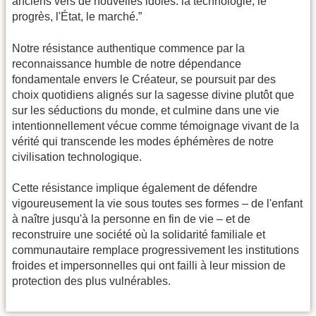
anciens vers de nouvelles idoles: la technologie, le
progrès, l'État, le marché.”
Notre résistance authentique commence par la
reconnaissance humble de notre dépendance
fondamentale envers le Créateur, se poursuit par des
choix quotidiens alignés sur la sagesse divine plutôt que
sur les séductions du monde, et culmine dans une vie
intentionnellement vécue comme témoignage vivant de la
vérité qui transcende les modes éphémères de notre
civilisation technologique.
Cette résistance implique également de défendre
vigoureusement la vie sous toutes ses formes – de l'enfant
à naître jusqu'à la personne en fin de vie – et de
reconstruire une société où la solidarité familiale et
communautaire remplace progressivement les institutions
froides et impersonnelles qui ont failli à leur mission de
protection des plus vulnérables.