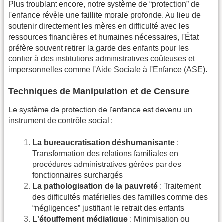
Plus troublant encore, notre système de “protection” de
l'enfance révèle une faillite morale profonde. Au lieu de
soutenir directement les mères en difficulté avec les
ressources financières et humaines nécessaires, l'État
préfère souvent retirer la garde des enfants pour les
confier à des institutions administratives coûteuses et
impersonnelles comme l'Aide Sociale à l'Enfance (ASE).
Techniques de Manipulation et de Censure
Le système de protection de l'enfance est devenu un
instrument de contrôle social :
La bureaucratisation déshumanisante
:
Transformation des relations familiales en
procédures administratives gérées par des
fonctionnaires surchargés
La pathologisation de la pauvreté
: Traitement
des difficultés matérielles des familles comme des
“négligences” justifiant le retrait des enfants
L'étouffement médiatique
: Minimisation ou