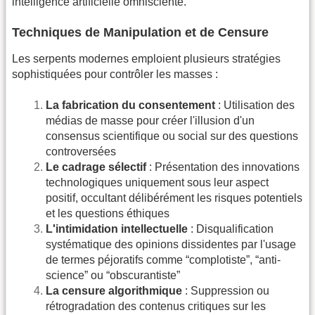
intelligence artificielle omnisciente.
Techniques de Manipulation et de Censure
Les serpents modernes emploient plusieurs stratégies
sophistiquées pour contrôler les masses :
La fabrication du consentement
: Utilisation des
médias de masse pour créer l'illusion d'un
consensus scientifique ou social sur des questions
controversées
Le cadrage sélectif
: Présentation des innovations
technologiques uniquement sous leur aspect
positif, occultant délibérément les risques potentiels
et les questions éthiques
L'intimidation intellectuelle
: Disqualification
systématique des opinions dissidentes par l'usage
de termes péjoratifs comme “complotiste”, “anti-
science” ou “obscurantiste”
La censure algorithmique
: Suppression ou
rétrogradation des contenus critiques sur les