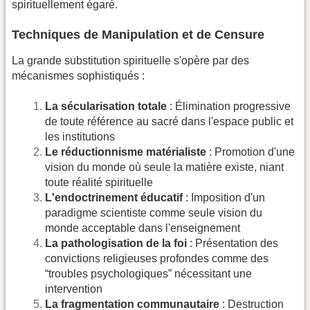
spirituellement égaré.
Techniques de Manipulation et de Censure
La grande substitution spirituelle s'opère par des
mécanismes sophistiqués :
La sécularisation totale
: Élimination progressive
de toute référence au sacré dans l'espace public et
les institutions
Le réductionnisme matérialiste
: Promotion d'une
vision du monde où seule la matière existe, niant
toute réalité spirituelle
L'endoctrinement éducatif
: Imposition d'un
paradigme scientiste comme seule vision du
monde acceptable dans l'enseignement
La pathologisation de la foi
: Présentation des
convictions religieuses profondes comme des
“troubles psychologiques” nécessitant une
intervention
La fragmentation communautaire
: Destruction