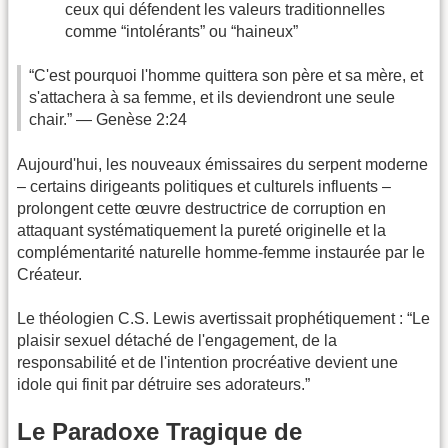
ceux qui défendent les valeurs traditionnelles
comme “intolérants” ou “haineux”
“C'est pourquoi l'homme quittera son père et sa mère, et
s'attachera à sa femme, et ils deviendront une seule
chair.” — Genèse 2:24
Aujourd'hui, les nouveaux émissaires du serpent moderne
– certains dirigeants politiques et culturels influents –
prolongent cette œuvre destructrice de corruption en
attaquant systématiquement la pureté originelle et la
complémentarité naturelle homme-femme instaurée par le
Créateur.
Le théologien C.S. Lewis avertissait prophétiquement : “Le
plaisir sexuel détaché de l'engagement, de la
responsabilité et de l'intention procréative devient une
idole qui finit par détruire ses adorateurs.”
Le Paradoxe Tragique de