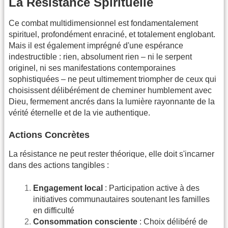
La Résistance Spirituelle
Ce combat multidimensionnel est fondamentalement
spirituel, profondément enraciné, et totalement englobant.
Mais il est également imprégné d'une espérance
indestructible : rien, absolument rien – ni le serpent
originel, ni ses manifestations contemporaines
sophistiquées – ne peut ultimement triompher de ceux qui
choisissent délibérément de cheminer humblement avec
Dieu, fermement ancrés dans la lumière rayonnante de la
vérité éternelle et de la vie authentique.
Actions Concrètes
La résistance ne peut rester théorique, elle doit s'incarner
dans des actions tangibles :
Engagement local
: Participation active à des
initiatives communautaires soutenant les familles
en difficulté
Consommation consciente
: Choix délibéré de