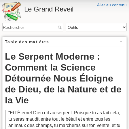
Aller au contenu
Le Grand Reveil
Table des matières
Le Serpent Moderne :
Comment la Science
Détournée Nous Éloigne
de Dieu, de la Nature et de
la Vie
“Et l'Éternel Dieu dit au serpent: Puisque tu as fait cela,
tu seras maudit entre tout le bétail et entre tous les
animaux des champs, tu marcheras sur ton ventre, et tu