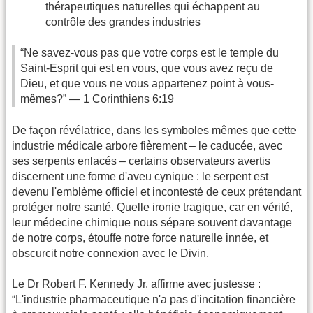
thérapeutiques naturelles qui échappent au
contrôle des grandes industries
“Ne savez-vous pas que votre corps est le temple du
Saint-Esprit qui est en vous, que vous avez reçu de
Dieu, et que vous ne vous appartenez point à vous-
mêmes?” — 1 Corinthiens 6:19
De façon révélatrice, dans les symboles mêmes que cette
industrie médicale arbore fièrement – le caducée, avec
ses serpents enlacés – certains observateurs avertis
discernent une forme d'aveu cynique : le serpent est
devenu l'emblème officiel et incontesté de ceux prétendant
protéger notre santé. Quelle ironie tragique, car en vérité,
leur médecine chimique nous sépare souvent davantage
de notre corps, étouffe notre force naturelle innée, et
obscurcit notre connexion avec le Divin.
Le Dr Robert F. Kennedy Jr. affirme avec justesse :
“L'industrie pharmaceutique n'a pas d'incitation financière