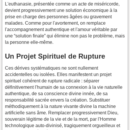
L'euthanasie, présentée comme un acte de miséricorde,
devient progressivement une solution économique à la
prise en charge des personnes âgées ou gravement
malades. Comme pour l'avortement, on remplace
l'accompagnement authentique et l'amour véritable par
une “solution finale” qui élimine non pas le problème, mais
la personne elle-même.
Un Projet Spirituel de Rupture
Ces dérives systématiques ne sont nullement
accidentelles ou isolées. Elles manifestent un projet
spirituel cohérent de rupture radicale : séparer
définitivement l'humain de sa connexion à la vie naturelle
authentique, de sa conscience divine innée, de sa
responsabilité sacrée envers la création. Substituer
méthodiquement à la nature vivante divine la machine
artificielle sans âme. Remplacer progressivement Dieu,
souverain légitime de la vie et de la mort, par l'Homme
technologique auto-divinisé, tragiquement orgueilleux et