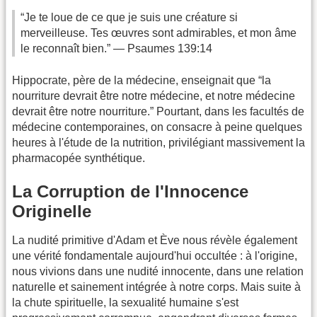
“Je te loue de ce que je suis une créature si
merveilleuse. Tes œuvres sont admirables, et mon âme
le reconnaît bien.” — Psaumes 139:14
Hippocrate, père de la médecine, enseignait que “la
nourriture devrait être notre médecine, et notre médecine
devrait être notre nourriture.” Pourtant, dans les facultés de
médecine contemporaines, on consacre à peine quelques
heures à l'étude de la nutrition, privilégiant massivement la
pharmacopée synthétique.
La Corruption de l'Innocence
Originelle
La nudité primitive d'Adam et Ève nous révèle également
une vérité fondamentale aujourd'hui occultée : à l'origine,
nous vivions dans une nudité innocente, dans une relation
naturelle et sainement intégrée à notre corps. Mais suite à
la chute spirituelle, la sexualité humaine s'est