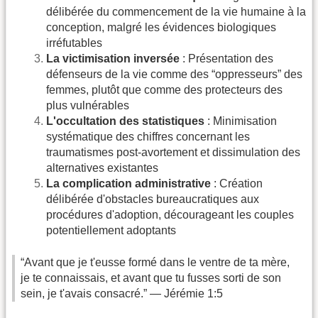
délibérée du commencement de la vie humaine à la
conception, malgré les évidences biologiques
irréfutables
La victimisation inversée
: Présentation des
défenseurs de la vie comme des “oppresseurs” des
femmes, plutôt que comme des protecteurs des
plus vulnérables
L'occultation des statistiques
: Minimisation
systématique des chiffres concernant les
traumatismes post-avortement et dissimulation des
alternatives existantes
La complication administrative
: Création
délibérée d'obstacles bureaucratiques aux
procédures d'adoption, décourageant les couples
potentiellement adoptants
“Avant que je t'eusse formé dans le ventre de ta mère,
je te connaissais, et avant que tu fusses sorti de son
sein, je t'avais consacré.” — Jérémie 1:5