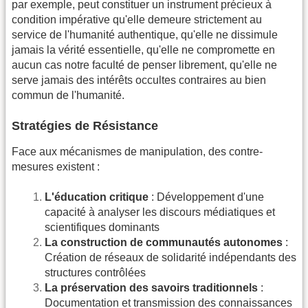
par exemple, peut constituer un instrument précieux à
condition impérative qu'elle demeure strictement au
service de l'humanité authentique, qu'elle ne dissimule
jamais la vérité essentielle, qu'elle ne compromette en
aucun cas notre faculté de penser librement, qu'elle ne
serve jamais des intérêts occultes contraires au bien
commun de l'humanité.
Stratégies de Résistance
Face aux mécanismes de manipulation, des contre-
mesures existent :
L'éducation critique
: Développement d'une
capacité à analyser les discours médiatiques et
scientifiques dominants
La construction de communautés autonomes
:
Création de réseaux de solidarité indépendants des
structures contrôlées
La préservation des savoirs traditionnels
:
Documentation et transmission des connaissances