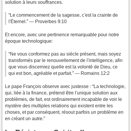
solution à leurs souffrances.
“Le commencement de la sagesse, c'est la crainte de
l'Éternel.” — Proverbes 9:10
Et encore, avec une pertinence remarquable pour notre
époque technologique:
“Ne vous conformez pas au siècle présent, mais soyez
transformés par le renouvellement de l'intelligence, afin
que vous discerniez quelle est la volonté de Dieu, ce
qui est bon, agréable et parfait.” — Romains 12:2
Le pape François observe avec justesse : “La technologie,
qui, liée à la finance, prétend être l'unique solution aux
problèmes, de fait, est ordinairement incapable de voir le
mystère des multiples relations qui existent entre les
choses, et par conséquent, résout parfois un problème en
en créant un autre.”