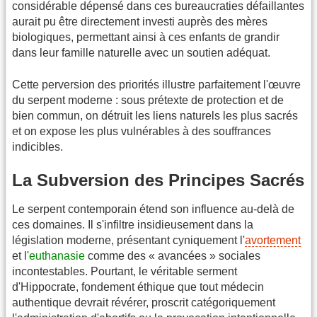
considérable dépensé dans ces bureaucraties défaillantes
aurait pu être directement investi auprès des mères
biologiques, permettant ainsi à ces enfants de grandir
dans leur famille naturelle avec un soutien adéquat.
Cette perversion des priorités illustre parfaitement l'œuvre
du serpent moderne : sous prétexte de protection et de
bien commun, on détruit les liens naturels les plus sacrés
et on expose les plus vulnérables à des souffrances
indicibles.
La Subversion des Principes Sacrés
Le serpent contemporain étend son influence au-delà de
ces domaines. Il s'infiltre insidieusement dans la
législation moderne, présentant cyniquement l'
avortement
et l'
euthanasie
comme des « avancées » sociales
incontestables. Pourtant, le véritable serment
d'Hippocrate, fondement éthique que tout médecin
authentique devrait révérer, proscrit catégoriquement