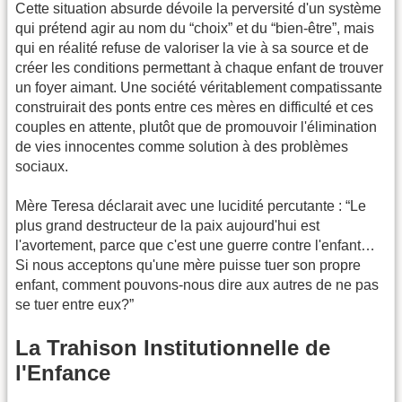
Cette situation absurde dévoile la perversité d'un système
qui prétend agir au nom du “choix” et du “bien-être”, mais
qui en réalité refuse de valoriser la vie à sa source et de
créer les conditions permettant à chaque enfant de trouver
un foyer aimant. Une société véritablement compatissante
construirait des ponts entre ces mères en difficulté et ces
couples en attente, plutôt que de promouvoir l'élimination
de vies innocentes comme solution à des problèmes
sociaux.
Mère Teresa déclarait avec une lucidité percutante : “Le
plus grand destructeur de la paix aujourd'hui est
l'avortement, parce que c'est une guerre contre l'enfant…
Si nous acceptons qu'une mère puisse tuer son propre
enfant, comment pouvons-nous dire aux autres de ne pas
se tuer entre eux?”
La Trahison Institutionnelle de
l'Enfance