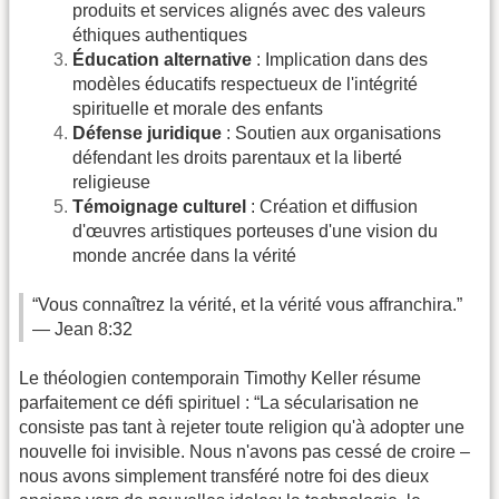
produits et services alignés avec des valeurs
éthiques authentiques
Éducation alternative
: Implication dans des
modèles éducatifs respectueux de l'intégrité
spirituelle et morale des enfants
Défense juridique
: Soutien aux organisations
défendant les droits parentaux et la liberté
religieuse
Témoignage culturel
: Création et diffusion
d'œuvres artistiques porteuses d'une vision du
monde ancrée dans la vérité
“Vous connaîtrez la vérité, et la vérité vous affranchira.”
— Jean 8:32
Le théologien contemporain Timothy Keller résume
parfaitement ce défi spirituel : “La sécularisation ne
consiste pas tant à rejeter toute religion qu'à adopter une
nouvelle foi invisible. Nous n'avons pas cessé de croire –
nous avons simplement transféré notre foi des dieux