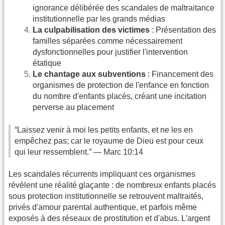
ignorance délibérée des scandales de maltraitance
institutionnelle par les grands médias
La culpabilisation des victimes
: Présentation des
familles séparées comme nécessairement
dysfonctionnelles pour justifier l'intervention
étatique
Le chantage aux subventions
: Financement des
organismes de protection de l'enfance en fonction
du nombre d'enfants placés, créant une incitation
perverse au placement
“Laissez venir à moi les petits enfants, et ne les en
empêchez pas; car le royaume de Dieu est pour ceux
qui leur ressemblent.” — Marc 10:14
Les scandales récurrents impliquant ces organismes
révèlent une réalité glaçante : de nombreux enfants placés
sous protection institutionnelle se retrouvent maltraités,
privés d'amour parental authentique, et parfois même
exposés à des réseaux de prostitution et d'abus. L'argent