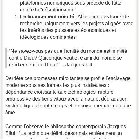
plateformes numériques sous prétexte de lutte
contre la “désinformation”
Le financement orienté
: Allocation des fonds de
recherche uniquement vers les projets alignés avec
les intérêts des puissances économiques et
idéologiques dominantes
“Ne savez-vous pas que l'amitié du monde est inimitié
contre Dieu? Quiconque veut être ami du monde se
rend ennemi de Dieu.” — Jacques 4:4
Derrière ces promesses miroitantes se profile l'esclavage
moderne sous ses formes les plus insidieuses :
dépendance croissante aux technologies, rupture
progressive des liens vitaux avec la nature, dégradation
systématique de notre corps et empoisonnement de notre
âme.
Comme l'observe le philosophe contemporain Jacques
Ellul : “La technique définit désormais entièrement un