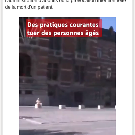
l'administration d'abortifs ou la provocation intentionnelle
de la mort d'un patient.