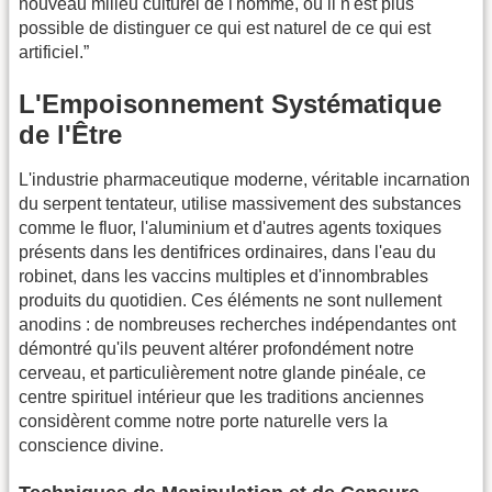
nouveau milieu culturel de l'homme, où il n'est plus
possible de distinguer ce qui est naturel de ce qui est
artificiel.”
L'Empoisonnement Systématique
de l'Être
L'industrie pharmaceutique moderne, véritable incarnation
du serpent tentateur, utilise massivement des substances
comme le fluor, l'aluminium et d'autres agents toxiques
présents dans les dentifrices ordinaires, dans l'eau du
robinet, dans les vaccins multiples et d'innombrables
produits du quotidien. Ces éléments ne sont nullement
anodins : de nombreuses recherches indépendantes ont
démontré qu'ils peuvent altérer profondément notre
cerveau, et particulièrement notre glande pinéale, ce
centre spirituel intérieur que les traditions anciennes
considèrent comme notre porte naturelle vers la
conscience divine.