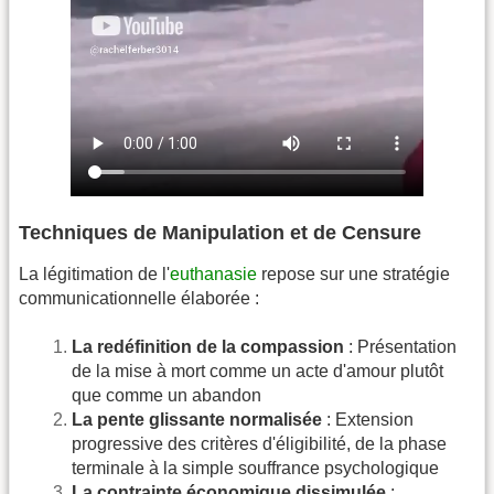
Techniques de Manipulation et de Censure
La légitimation de l'
euthanasie
repose sur une stratégie
communicationnelle élaborée :
La redéfinition de la compassion
: Présentation
de la mise à mort comme un acte d'amour plutôt
que comme un abandon
La pente glissante normalisée
: Extension
progressive des critères d'éligibilité, de la phase
terminale à la simple souffrance psychologique
La contrainte économique dissimulée
: