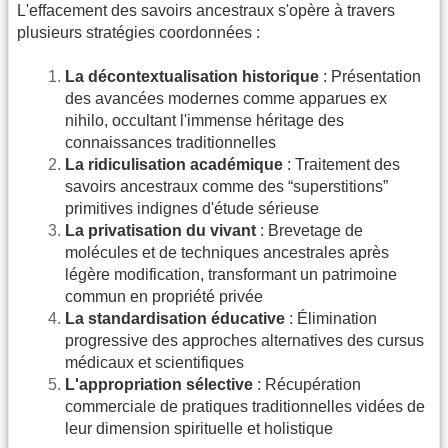
L'effacement des savoirs ancestraux s'opère à travers
plusieurs stratégies coordonnées :
La décontextualisation historique
: Présentation
des avancées modernes comme apparues ex
nihilo, occultant l'immense héritage des
connaissances traditionnelles
La ridiculisation académique
: Traitement des
savoirs ancestraux comme des “superstitions”
primitives indignes d'étude sérieuse
La privatisation du vivant
: Brevetage de
molécules et de techniques ancestrales après
légère modification, transformant un patrimoine
commun en propriété privée
La standardisation éducative
: Élimination
progressive des approches alternatives des cursus
médicaux et scientifiques
L'appropriation sélective
: Récupération
commerciale de pratiques traditionnelles vidées de
leur dimension spirituelle et holistique