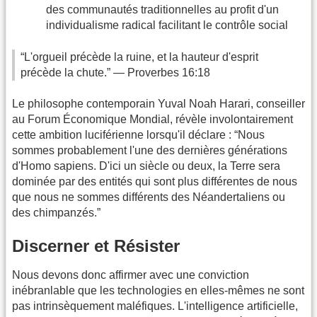
des communautés traditionnelles au profit d'un
individualisme radical facilitant le contrôle social
“L'orgueil précède la ruine, et la hauteur d'esprit
précède la chute.” — Proverbes 16:18
Le philosophe contemporain Yuval Noah Harari, conseiller
au Forum Économique Mondial, révèle involontairement
cette ambition luciférienne lorsqu'il déclare : “Nous
sommes probablement l'une des dernières générations
d'Homo sapiens. D'ici un siècle ou deux, la Terre sera
dominée par des entités qui sont plus différentes de nous
que nous ne sommes différents des Néandertaliens ou
des chimpanzés.”
Discerner et Résister
Nous devons donc affirmer avec une conviction
inébranlable que les technologies en elles-mêmes ne sont
pas intrinsèquement maléfiques. L'intelligence artificielle,