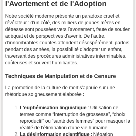
l'Avortement et de l'Adoption
Notre société moderne présente un paradoxe cruel et
révélateur : d'un côté, des milliers de jeunes mères en
détresse sont poussées vers l'avortement, faute de soutien
adéquat et de perspectives d'avenir. De l'autre,
d'innombrables couples attendent désespérément, parfois
pendant des années, la possibilité d'adopter un enfant,
traversant des procédures administratives interminables,
coûteuses et souvent humiliantes.
Techniques de Manipulation et de Censure
La promotion de la culture de mort s'appuie sur une
rhétorique soigneusement élaborée :
L'euphémisation linguistique
: Utilisation de
termes comme “interruption de grossesse”, “choix
reproductif” ou “santé des femmes” pour masquer la
réalité de l'élimination d'une vie humaine
La désinformation scientifique
: Négation