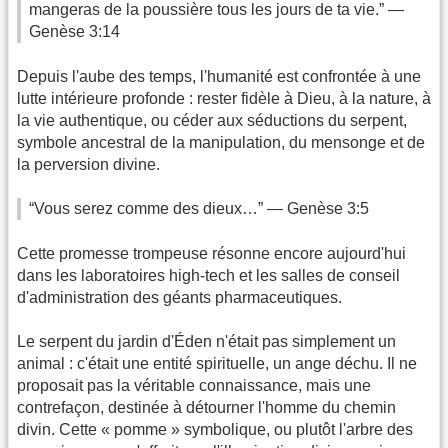
mangeras de la poussière tous les jours de ta vie.” —
Genèse 3:14
Depuis l'aube des temps, l'humanité est confrontée à une
lutte intérieure profonde : rester fidèle à Dieu, à la nature, à
la vie authentique, ou céder aux séductions du serpent,
symbole ancestral de la manipulation, du mensonge et de
la perversion divine.
“Vous serez comme des dieux…” — Genèse 3:5
Cette promesse trompeuse résonne encore aujourd'hui
dans les laboratoires high-tech et les salles de conseil
d'administration des géants pharmaceutiques.
Le serpent du jardin d'Éden n'était pas simplement un
animal : c'était une entité spirituelle, un ange déchu. Il ne
proposait pas la véritable connaissance, mais une
contrefaçon, destinée à détourner l'homme du chemin
divin. Cette « pomme » symbolique, ou plutôt l'arbre des