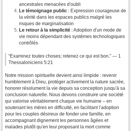
ancestrales menacées d'oubli
Le témoignage public
: Expression courageuse de
la vérité dans les espaces publics malgré les
risques de marginalisation
Le retour à la simplicité
: Adoption d'un mode de
vie moins dépendant des systèmes technologiques
contrôlés
“Examinez toutes choses; retenez ce qui est bon.” — 1
Thessaloniciens 5:21
Notre mission spirituelle devient ainsi limpide : revenir
humblement à Dieu, protéger activement la nature sacrée,
honorer résolument la vie depuis sa conception jusqu'à sa
conclusion naturelle. Nous devons construire une société
qui valorise véritablement chaque vie humaine – en
soutenant les mères en difficulté, en facilitant l'adoption
pour les couples désireux de fonder une famille, en
accompagnant dignement les personnes âgées et
malades plutôt qu'en leur proposant la mort comme