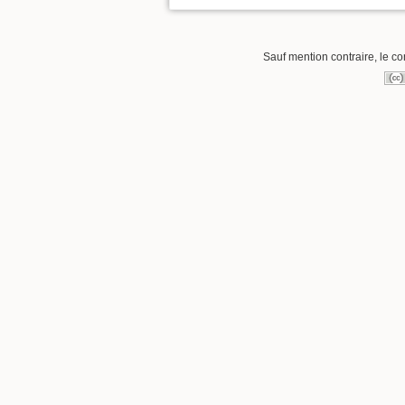
Sauf mention contraire, le co