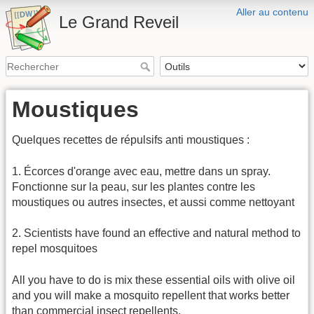
Aller au contenu
Le Grand Reveil
Moustiques
Quelques recettes de répulsifs anti moustiques :
1. Écorces d'orange avec eau, mettre dans un spray.
Fonctionne sur la peau, sur les plantes contre les
moustiques ou autres insectes, et aussi comme nettoyant
2. Scientists have found an effective and natural method to
repel mosquitoes
All you have to do is mix these essential oils with olive oil
and you will make a mosquito repellent that works better
than commercial insect repellents.