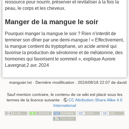
ressource pour nourrir, préserver et revitaliser à la fois la
peau, le corps et les cheveux.
Manger de la mangue le soir
Pourquoi manger la mangue le soir ? Rien n'interdit de
terminer son dîner par une demi-mangue ! « Effectivement,
la mangue contient du tryptophane, un acide aminé qui
favorise la production de sérotonine et de mélatonine, des
hormones qui favorisent le sommeil », explique Aurore
Lavergnat.2 avr. 2024
manguier.txt
· Dernière modification :
2024/08/18 22:07
de
david
Sauf mention contraire, le contenu de ce wiki est placé sous les
termes de la licence suivante :
CC Attribution-Share Alike 4.0
International