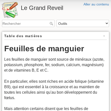
Aller au contenu
Le Grand Reveil
Table des matières
Feuilles de manguier
Les feuilles de manguier sont source de minéraux (azote,
potassium, phosphore, fer, sodium, calcium, magnésium)
et de vitamines B, E et C.
En particulier, elles sont riches en acide folique (vitamine
B9), qui est essentiel à la croissance et au maintien de
toutes les cellules ainsi qu'au bon développement du
fœtus.
Mais attention certains disent que les feuilles de