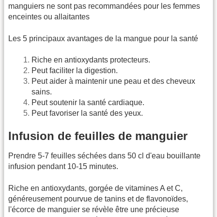
manguiers ne sont pas recommandées pour les femmes
enceintes ou allaitantes
Les 5 principaux avantages de la mangue pour la santé
Riche en antioxydants protecteurs.
Peut faciliter la digestion.
Peut aider à maintenir une peau et des cheveux
sains.
Peut soutenir la santé cardiaque.
Peut favoriser la santé des yeux.
Infusion de feuilles de manguier
Prendre 5-7 feuilles séchées dans 50 cl d'eau bouillante
infusion pendant 10-15 minutes.
Riche en antioxydants, gorgée de vitamines A et C,
généreusement pourvue de tanins et de flavonoïdes,
l'écorce de manguier se révèle être une précieuse