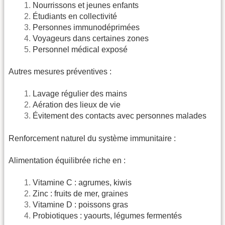
Nourrissons et jeunes enfants
Étudiants en collectivité
Personnes immunodéprimées
Voyageurs dans certaines zones
Personnel médical exposé
Autres mesures préventives :
Lavage régulier des mains
Aération des lieux de vie
Évitement des contacts avec personnes malades
Renforcement naturel du système immunitaire :
Alimentation équilibrée riche en :
Vitamine C : agrumes, kiwis
Zinc : fruits de mer, graines
Vitamine D : poissons gras
Probiotiques : yaourts, légumes fermentés