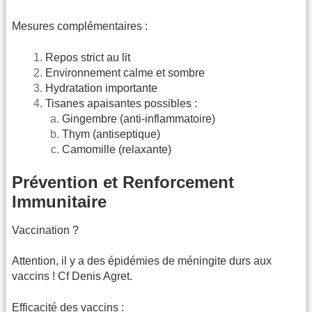
Mesures complémentaires :
Repos strict au lit
Environnement calme et sombre
Hydratation importante
Tisanes apaisantes possibles :
Gingembre (anti-inflammatoire)
Thym (antiseptique)
Camomille (relaxante)
Prévention et Renforcement
Immunitaire
Vaccination ?
Attention, il y a des épidémies de méningite durs aux
vaccins ! Cf Denis Agret.
Efficacité des vaccins :