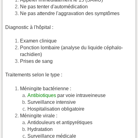
Ne pas tenter d'automédication
Ne pas attendre l'aggravation des symptômes
Diagnostic à l'hôpital :
Examen clinique
Ponction lombaire (analyse du liquide céphalo-
rachidien)
Prises de sang
Traitements selon le type :
Méningite bactérienne :
Antibiotiques
par voie intraveineuse
Surveillance intensive
Hospitalisation obligatoire
Méningite virale :
Antidouleurs et antipyrétiques
Hydratation
Surveillance médicale