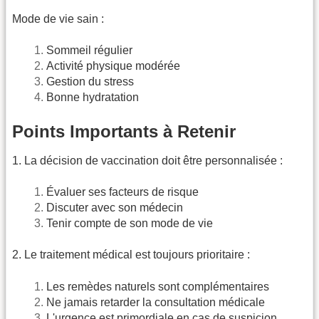
Mode de vie sain :
Sommeil régulier
Activité physique modérée
Gestion du stress
Bonne hydratation
Points Importants à Retenir
1. La décision de vaccination doit être personnalisée :
Évaluer ses facteurs de risque
Discuter avec son médecin
Tenir compte de son mode de vie
2. Le traitement médical est toujours prioritaire :
Les remèdes naturels sont complémentaires
Ne jamais retarder la consultation médicale
L'urgence est primordiale en cas de suspicion