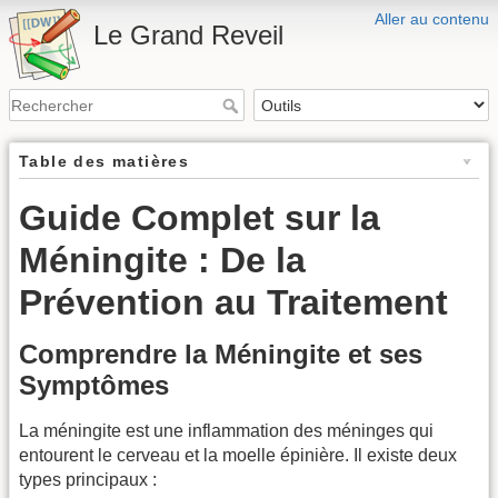
Aller au contenu
Le Grand Reveil
Table des matières
Guide Complet sur la
Méningite : De la
Prévention au Traitement
Comprendre la Méningite et ses
Symptômes
La méningite est une inflammation des méninges qui
entourent le cerveau et la moelle épinière. Il existe deux
types principaux :