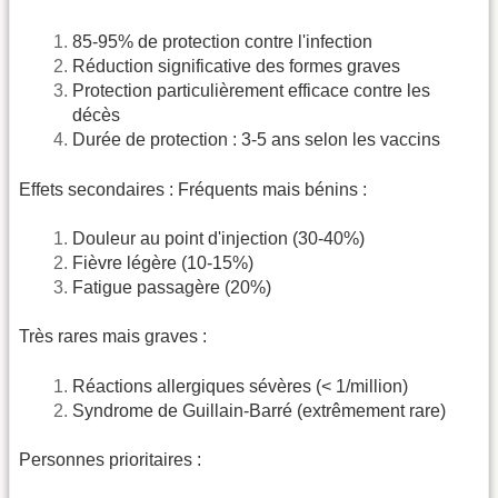
85-95% de protection contre l'infection
Réduction significative des formes graves
Protection particulièrement efficace contre les
décès
Durée de protection : 3-5 ans selon les vaccins
Effets secondaires : Fréquents mais bénins :
Douleur au point d'injection (30-40%)
Fièvre légère (10-15%)
Fatigue passagère (20%)
Très rares mais graves :
Réactions allergiques sévères (< 1/million)
Syndrome de Guillain-Barré (extrêmement rare)
Personnes prioritaires :