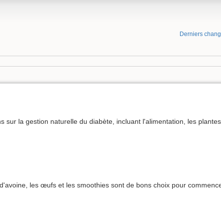
Derniers chan
sur la gestion naturelle du diabète, incluant l'alimentation, les plantes
ons d'avoine, les œufs et les smoothies sont de bons choix pour commenc