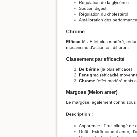
Régulation de la glycémie
Soutien digestif
Régulation du cholestérol
Amélioration des performance
Chrome
Efficacité :
Effet plus modéré, réduc
mécanisme d'action est différent.
Classement par efficacité
Berbérine
(la plus efficace)
Fenugrec
(efficacité moyenn
Chrome
(effet modéré mais 
Margose (Melon amer)
Le margose, également connu sous
Description :
Apparence : Fruit allongé de c
Goût : Extrêmement amer, d'