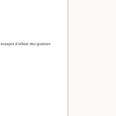
essayez d'utiliser des graisses