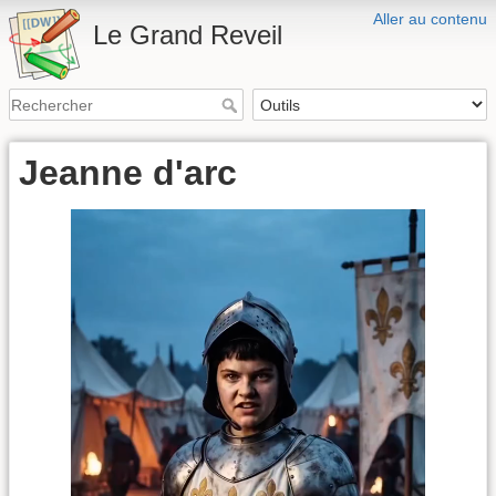
Aller au contenu
Le Grand Reveil
Jeanne d'arc