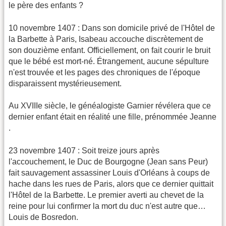
le père des enfants ?
​10 novembre 1407 : Dans son domicile privé de l'Hôtel de
la Barbette à Paris, Isabeau accouche discrètement de
son douzième enfant. Officiellement, on fait courir le bruit
que le bébé est mort-né. Étrangement, aucune sépulture
n'est trouvée et les pages des chroniques de l'époque
disparaissent mystérieusement.
Au XVIIIe siècle, le généalogiste Garnier révélera que ce
dernier enfant était en réalité une fille, prénommée Jeanne
.
​23 novembre 1407 : Soit treize jours après
l'accouchement, le Duc de Bourgogne (Jean sans Peur)
fait sauvagement assassiner Louis d'Orléans à coups de
hache dans les rues de Paris, alors que ce dernier quittait
l'Hôtel de la Barbette. Le premier averti au chevet de la
reine pour lui confirmer la mort du duc n'est autre que…
Louis de Bosredon.