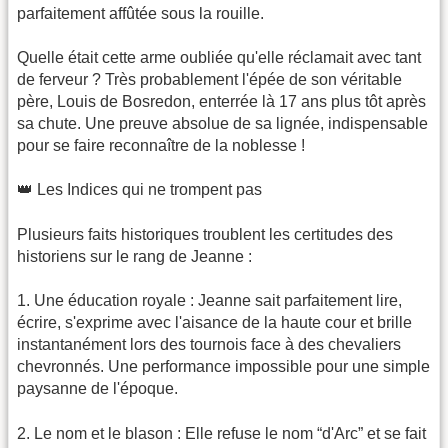
parfaitement affûtée sous la rouille.
​Quelle était cette arme oubliée qu'elle réclamait avec tant
de ferveur ? Très probablement l'épée de son véritable
père, Louis de Bosredon, enterrée là 17 ans plus tôt après
sa chute. Une preuve absolue de sa lignée, indispensable
pour se faire reconnaître de la noblesse !
​👑 Les Indices qui ne trompent pas
​Plusieurs faits historiques troublent les certitudes des
historiens sur le rang de Jeanne :
1. ​Une éducation royale : Jeanne sait parfaitement lire,
écrire, s'exprime avec l'aisance de la haute cour et brille
instantanément lors des tournois face à des chevaliers
chevronnés. Une performance impossible pour une simple
paysanne de l'époque.
2. ​Le nom et le blason : Elle refuse le nom “d'Arc” et se fait