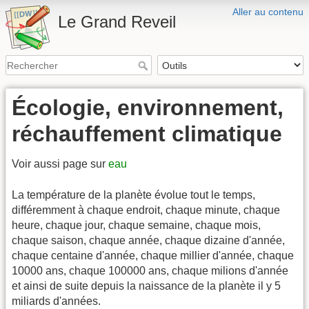
Aller au contenu
Le Grand Reveil
Écologie, environnement,
réchauffement climatique
Voir aussi page sur
eau
La température de la planète évolue tout le temps,
différemment à chaque endroit, chaque minute, chaque
heure, chaque jour, chaque semaine, chaque mois,
chaque saison, chaque année, chaque dizaine d'année,
chaque centaine d'année, chaque millier d'année, chaque
10000 ans, chaque 100000 ans, chaque milions d'année
et ainsi de suite depuis la naissance de la planète il y 5
miliards d'années.