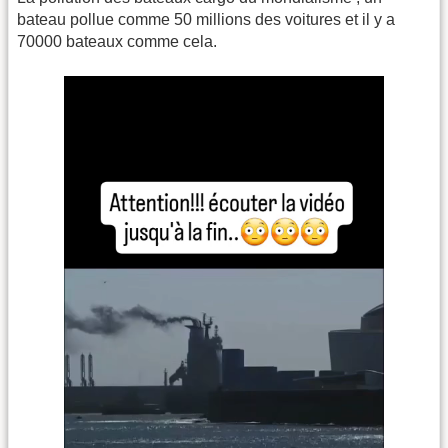
bateau pollue comme 50 millions des voitures et il y a
70000 bateaux comme cela.