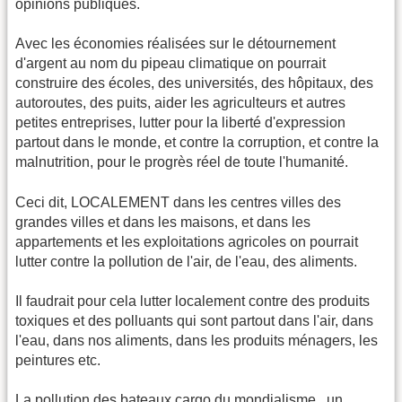
opinions publiques.
Avec les économies réalisées sur le détournement
d'argent au nom du pipeau climatique on pourrait
construire des écoles, des universités, des hôpitaux, des
autoroutes, des puits, aider les agriculteurs et autres
petites entreprises, lutter pour la liberté d'expression
partout dans le monde, et contre la corruption, et contre la
malnutrition, pour le progrès réel de toute l'humanité.
Ceci dit, LOCALEMENT dans les centres villes des
grandes villes et dans les maisons, et dans les
appartements et les exploitations agricoles on pourrait
lutter contre la pollution de l'air, de l'eau, des aliments.
Il faudrait pour cela lutter localement contre des produits
toxiques et des polluants qui sont partout dans l'air, dans
l'eau, dans nos aliments, dans les produits ménagers, les
peintures etc.
La pollution des bateaux cargo du mondialisme , un