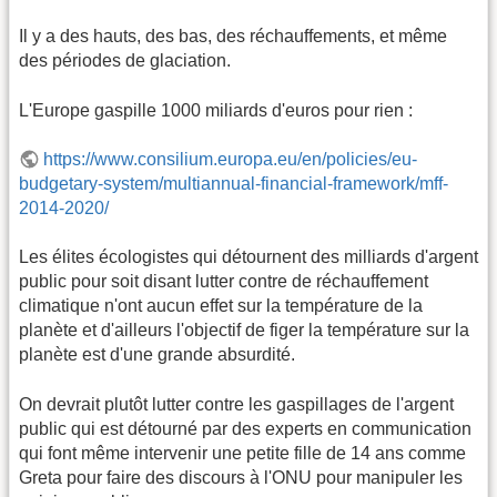
Il y a des hauts, des bas, des réchauffements, et même
des périodes de glaciation.
L'Europe gaspille 1000 miliards d'euros pour rien :
https://www.consilium.europa.eu/en/policies/eu-
budgetary-system/multiannual-financial-framework/mff-
2014-2020/
Les élites écologistes qui détournent des milliards d'argent
public pour soit disant lutter contre de réchauffement
climatique n'ont aucun effet sur la température de la
planète et d'ailleurs l'objectif de figer la température sur la
planète est d'une grande absurdité.
On devrait plutôt lutter contre les gaspillages de l'argent
public qui est détourné par des experts en communication
qui font même intervenir une petite fille de 14 ans comme
Greta pour faire des discours à l'ONU pour manipuler les