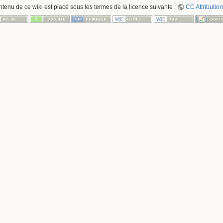
ntenu de ce wiki est placé sous les termes de la licence suivante :
CC Attribution