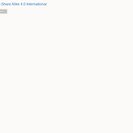
-Share Alike 4.0 International