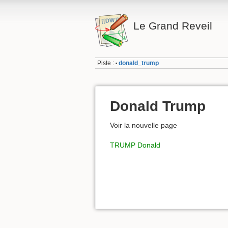
Le Grand Reveil
Piste :
donald_trump
•
Donald Trump
Voir la nouvelle page
TRUMP Donald