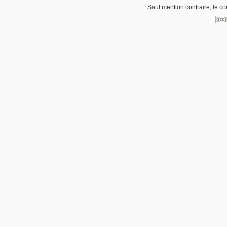
Sauf mention contraire, le co