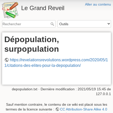
Aller au contenu
Le Grand Reveil
Dépopulation,
surpopulation
https://revelationsrevolutions.wordpress.com/2020/05/1
1/citations-des-elites-pour-la-depopulation/
depopulation.txt
· Dernière modification :
2021/05/19 15:45
de
127.0.0.1
Sauf mention contraire, le contenu de ce wiki est placé sous les
termes de la licence suivante :
CC Attribution-Share Alike 4.0