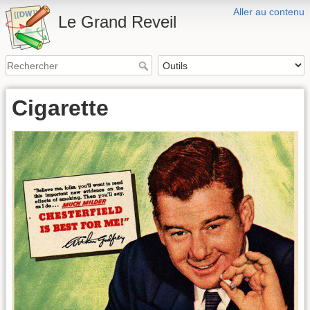
Aller au contenu
Le Grand Reveil
Cigarette