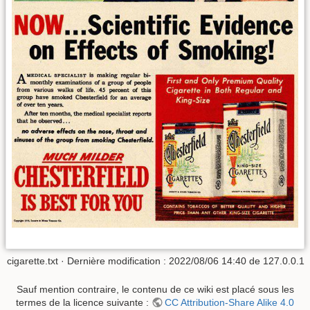
cigarette.txt
· Dernière modification :
2022/08/06 14:40
de
127.0.0.1
Sauf mention contraire, le contenu de ce wiki est placé sous les
termes de la licence suivante :
CC Attribution-Share Alike 4.0