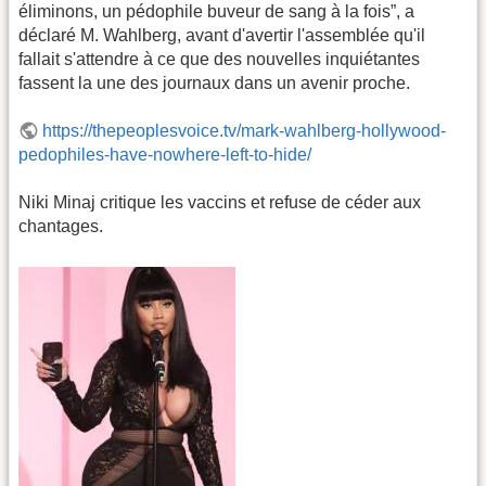
éliminons, un pédophile buveur de sang à la fois”, a
déclaré M. Wahlberg, avant d'avertir l'assemblée qu'il
fallait s'attendre à ce que des nouvelles inquiétantes
fassent la une des journaux dans un avenir proche.
https://thepeoplesvoice.tv/mark-wahlberg-hollywood-
pedophiles-have-nowhere-left-to-hide/
Niki Minaj critique les vaccins et refuse de céder aux
chantages.