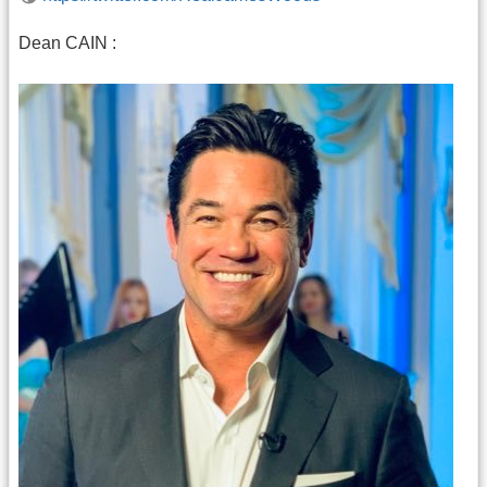
Dean CAIN :