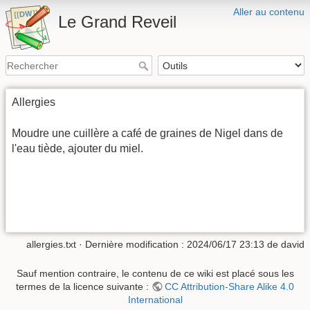
Aller au contenu
Le Grand Reveil
Allergies
Moudre une cuillère a café de graines de Nigel dans de
l'eau tiède, ajouter du miel.
allergies.txt
· Dernière modification :
2024/06/17 23:13
de
david
Sauf mention contraire, le contenu de ce wiki est placé sous les
termes de la licence suivante :
CC Attribution-Share Alike 4.0
International