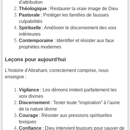
d'attribution
Théologique
: Restaurer la vraie image de Dieu
Pastorale
: Protéger les familles de fausses
culpabilités
Spirituelle
: Améliorer le discernement des voix
intérieures
Contemporaine
: Identifier et résister aux faux
prophètes modernes
Leçons pour aujourd'hui
L'histoire d'Abraham, correctement comprise, nous
enseigne :
Vigilance
: Les démons imitent parfaitement les
voix divines
Discernement
: Tester toute “inspiration” à l'aune
de la nature divine
Courage
: Résister aux pressions spirituelles
toxiques
Confiance
: Dieu intervient toujours pour sauver de