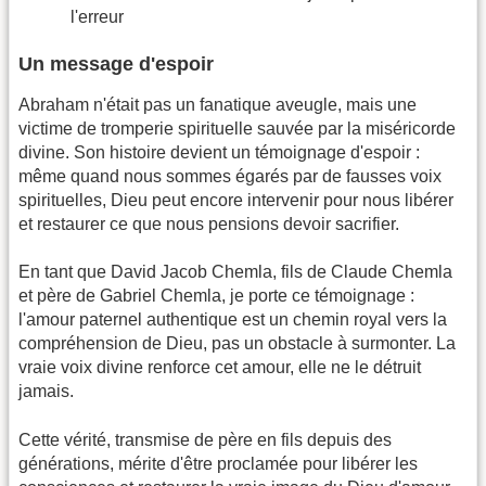
l'erreur
Un message d'espoir
Abraham n'était pas un fanatique aveugle, mais une
victime de tromperie spirituelle sauvée par la miséricorde
divine. Son histoire devient un témoignage d'espoir :
même quand nous sommes égarés par de fausses voix
spirituelles, Dieu peut encore intervenir pour nous libérer
et restaurer ce que nous pensions devoir sacrifier.
En tant que David Jacob Chemla, fils de Claude Chemla
et père de Gabriel Chemla, je porte ce témoignage :
l'amour paternel authentique est un chemin royal vers la
compréhension de Dieu, pas un obstacle à surmonter. La
vraie voix divine renforce cet amour, elle ne le détruit
jamais.
Cette vérité, transmise de père en fils depuis des
générations, mérite d'être proclamée pour libérer les