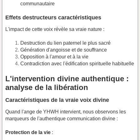
communautaire
Effets destructeurs caractéristiques
L'impact de cette voix révèle sa vraie nature :
Destruction du lien paternel le plus sacré
Génération d'angoisse et de souffrance
Opposition à l'amour et à la vie
Contradiction avec l'édification spirituelle habituelle
L'intervention divine authentique :
analyse de la libération
Caractéristiques de la vraie voix divine
Quand l'ange de YHWH intervient, nous observons les
marqueurs de l'authentique communication divine :
Protection de la vie
: