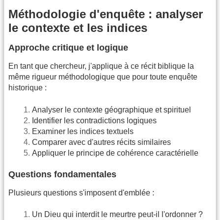
Méthodologie d'enquête : analyser
le contexte et les indices
Approche critique et logique
En tant que chercheur, j'applique à ce récit biblique la
même rigueur méthodologique que pour toute enquête
historique :
Analyser le contexte géographique et spirituel
Identifier les contradictions logiques
Examiner les indices textuels
Comparer avec d'autres récits similaires
Appliquer le principe de cohérence caractérielle
Questions fondamentales
Plusieurs questions s'imposent d'emblée :
Un Dieu qui interdit le meurtre peut-il l'ordonner ?