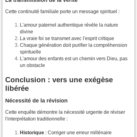
Cette continuité familiale porte un message spirituel :
L'amour paternel authentique révèle la nature
divine
La vraie foi se transmet avec l'esprit critique
Chaque génération doit purifier la compréhension
spirituelle
L'amour des enfants est un chemin vers Dieu, pas
un obstacle
Conclusion : vers une exégèse
libérée
Nécessité de la révision
Cette enquête démontre la nécessité urgente de réviser
l'interprétation traditionnelle :
Historique
: Corriger une erreur millénaire