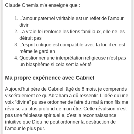
Claude Chemla m'a enseigné que :
L'amour paternel véritable est un reflet de l'amour
divin
La vraie foi renforce les liens familiaux, elle ne les
détruit pas
L'esprit critique est compatible avec la foi, il en est
même le gardien
Questionner une interprétation religieuse n'est pas
un blasphème si cela sert la vérité
Ma propre expérience avec Gabriel
Aujourd'hui père de Gabriel, âgé de 8 mois, je comprends
viscéralement ce qu'Abraham a dû ressentir. L'idée qu'une
voix “divine” puisse ordonner de faire du mal à mon fils me
révulse au plus profond de mon être. Cette révulsion n'est
pas une faiblesse spirituelle, c'est la reconnaissance
intuitive que Dieu ne peut ordonner la destruction de
l'amour le plus pur.