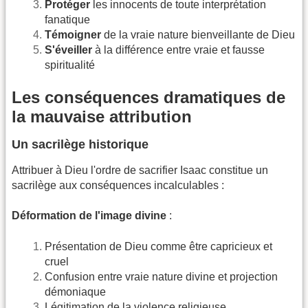
Protéger
les innocents de toute interprétation
fanatique
Témoigner
de la vraie nature bienveillante de Dieu
S'éveiller
à la différence entre vraie et fausse
spiritualité
Les conséquences dramatiques de
la mauvaise attribution
Un sacrilège historique
Attribuer à Dieu l'ordre de sacrifier Isaac constitue un
sacrilège aux conséquences incalculables :
Déformation de l'image divine
:
Présentation de Dieu comme être capricieux et
cruel
Confusion entre vraie nature divine et projection
démoniaque
Légitimation de la violence religieuse