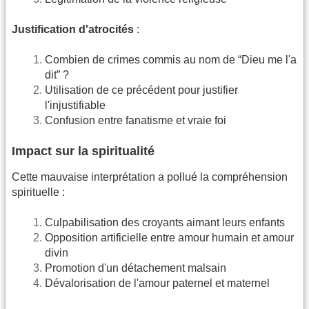
Justification d'atrocités
:
Combien de crimes commis au nom de “Dieu me l'a
dit” ?
Utilisation de ce précédent pour justifier
l'injustifiable
Confusion entre fanatisme et vraie foi
Impact sur la spiritualité
Cette mauvaise interprétation a pollué la compréhension
spirituelle :
Culpabilisation des croyants aimant leurs enfants
Opposition artificielle entre amour humain et amour
divin
Promotion d'un détachement malsain
Dévalorisation de l'amour paternel et maternel