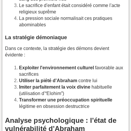
Le sacrifice d'enfant était considéré comme l'acte
religieux suprême
La pression sociale normalisait ces pratiques
abominables
La stratégie démoniaque
Dans ce contexte, la stratégie des démons devient
évidente :
Exploiter l'environnement culturel
favorable aux
sacrifices
Utiliser la piété d'Abraham
contre lui
Imiter parfaitement la voix divine
habituelle
(utilisation d'“Elohim”)
Transformer une préoccupation spirituelle
légitime en obsession destructrice
Analyse psychologique : l'état de
vulnérabilité d'Abraham