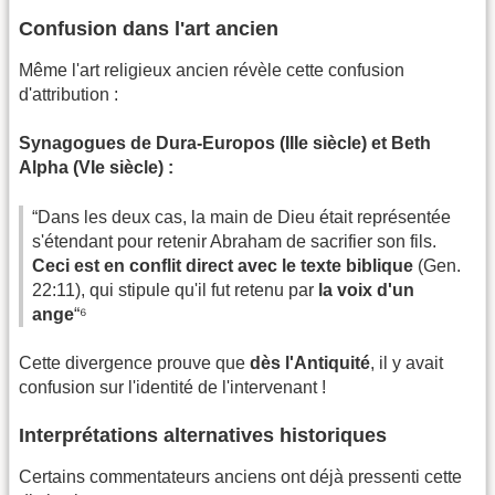
Confusion dans l'art ancien
Même l'art religieux ancien révèle cette confusion
d'attribution :
Synagogues de Dura-Europos (IIIe siècle) et Beth
Alpha (VIe siècle) :
“Dans les deux cas, la main de Dieu était représentée
s'étendant pour retenir Abraham de sacrifier son fils.
Ceci est en conflit direct avec le texte biblique
(Gen.
22:11), qui stipule qu'il fut retenu par
la voix d'un
ange
“⁶
Cette divergence prouve que
dès l'Antiquité
, il y avait
confusion sur l'identité de l'intervenant !
Interprétations alternatives historiques
Certains commentateurs anciens ont déjà pressenti cette