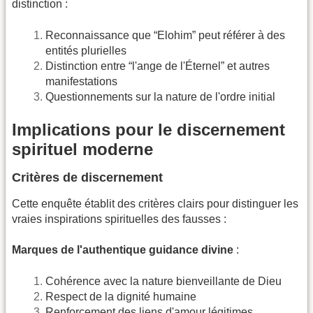
distinction :
Reconnaissance que “Elohim” peut référer à des
entités plurielles
Distinction entre “l'ange de l'Éternel” et autres
manifestations
Questionnements sur la nature de l'ordre initial
Implications pour le discernement
spirituel moderne
Critères de discernement
Cette enquête établit des critères clairs pour distinguer les
vraies inspirations spirituelles des fausses :
Marques de l'authentique guidance divine
:
Cohérence avec la nature bienveillante de Dieu
Respect de la dignité humaine
Renforcement des liens d'amour légitimes