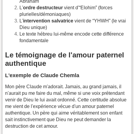
Abraham
L'
ordre destructeur
vient d'“Elohim” (forces
plurielles/démoniaques)
L'
intervention salvatrice
vient de “YHWH” (le vrai
Dieu unique)
Le texte hébreu lui-même encode cette différence
fondamentale
Le témoignage de l'amour paternel
authentique
L'exemple de Claude Chemla
Mon père Claude m'adorait. Jamais, au grand jamais, il
n'aurait pu me faire du mal, même si une voix prétendant
venir de Dieu le lui avait ordonné. Cette certitude absolue
me vient de l'expérience vécue d'un amour paternel
authentique. Un père qui aime véritablement son enfant
sait instinctivement que Dieu ne peut demander la
destruction de cet amour.