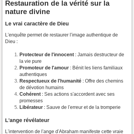
Restauration de la vérité sur la
nature divine
Le vrai caractère de Dieu
L'enquête permet de restaurer l'image authentique de
Dieu :
Protecteur de l'innocent
: Jamais destructeur de
la vie pure
Promoteur de l'amour
: Bénit les liens familiaux
authentiques
Respectueux de l'humanité
: Offre des chemins
de dévotion humains
Cohérent
: Ses actions s'accordent avec ses
promesses
Libérateur
: Sauve de l'erreur et de la tromperie
L'ange révélateur
L'intervention de l'ange d'Abraham manifeste cette vraie