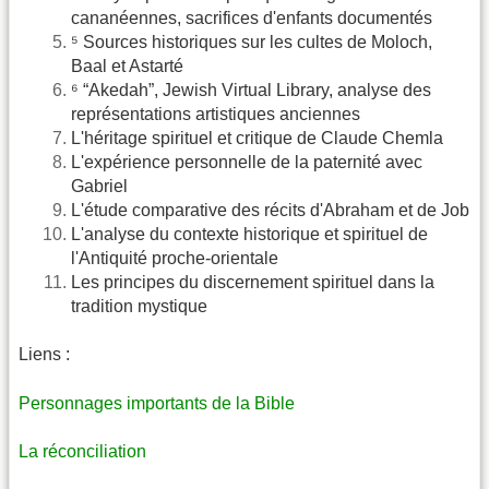
cananéennes, sacrifices d'enfants documentés
⁵ Sources historiques sur les cultes de Moloch,
Baal et Astarté
⁶ “Akedah”, Jewish Virtual Library, analyse des
représentations artistiques anciennes
L'héritage spirituel et critique de Claude Chemla
L'expérience personnelle de la paternité avec
Gabriel
L'étude comparative des récits d'Abraham et de Job
L'analyse du contexte historique et spirituel de
l'Antiquité proche-orientale
Les principes du discernement spirituel dans la
tradition mystique
Liens :
Personnages importants de la Bible
La réconciliation