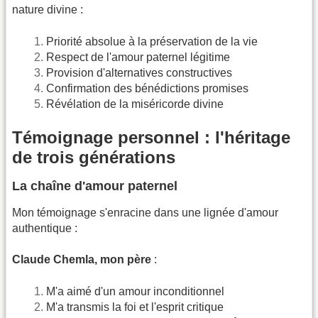
nature divine :
Priorité absolue à la préservation de la vie
Respect de l'amour paternel légitime
Provision d'alternatives constructives
Confirmation des bénédictions promises
Révélation de la miséricorde divine
Témoignage personnel : l'héritage
de trois générations
La chaîne d'amour paternel
Mon témoignage s'enracine dans une lignée d'amour
authentique :
Claude Chemla, mon père
:
M'a aimé d'un amour inconditionnel
M'a transmis la foi et l'esprit critique