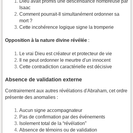
Dieu avait promis une descendance nombreuse par
Isaac
Comment pourrait-Il simultanément ordonner sa
mort ?
Cette incohérence logique signe la tromperie
Opposition à la nature divine révélée
:
Le vrai Dieu est créateur et protecteur de vie
Il ne peut ordonner le meurtre d'un innocent
Cette contradiction caractérielle est décisive
Absence de validation externe
Contrairement aux autres révélations d'Abraham, cet ordre
présente des anomalies :
Aucun signe accompagnateur
Pas de confirmation par des événements
Isolement total de la “révélation”
Absence de témoins ou de validation