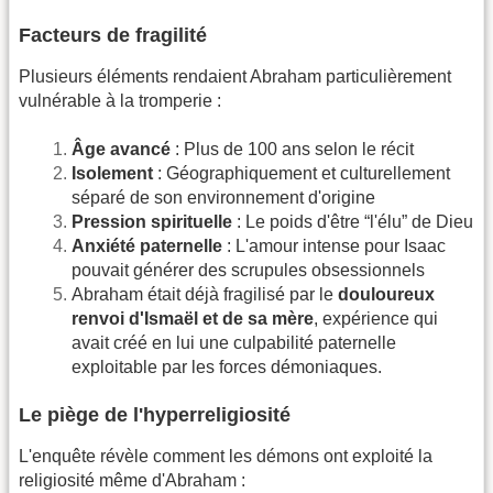
Facteurs de fragilité
Plusieurs éléments rendaient Abraham particulièrement
vulnérable à la tromperie :
Âge avancé
: Plus de 100 ans selon le récit
Isolement
: Géographiquement et culturellement
séparé de son environnement d'origine
Pression spirituelle
: Le poids d'être “l'élu” de Dieu
Anxiété paternelle
: L'amour intense pour Isaac
pouvait générer des scrupules obsessionnels
Abraham était déjà fragilisé par le
douloureux
renvoi d'Ismaël et de sa mère
, expérience qui
avait créé en lui une culpabilité paternelle
exploitable par les forces démoniaques.
Le piège de l'hyperreligiosité
L'enquête révèle comment les démons ont exploité la
religiosité même d'Abraham :