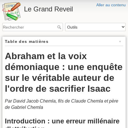
Aller au contenu
Le Grand Reveil
Table des matières
Abraham et la voix
démoniaque : une enquête
sur le véritable auteur de
l'ordre de sacrifier Isaac
Par David Jacob Chemla, fils de Claude Chemla et père
de Gabriel Chemla
Introduction : une erreur millénaire