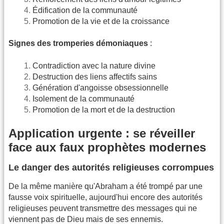
Édification de la communauté
Promotion de la vie et de la croissance
Signes des tromperies démoniaques
:
Contradiction avec la nature divine
Destruction des liens affectifs sains
Génération d'angoisse obsessionnelle
Isolement de la communauté
Promotion de la mort et de la destruction
Application urgente : se réveiller
face aux faux prophètes modernes
Le danger des autorités religieuses corrompues
De la même manière qu'Abraham a été trompé par une
fausse voix spirituelle, aujourd'hui encore des autorités
religieuses peuvent transmettre des messages qui ne
viennent pas de Dieu mais de ses ennemis.