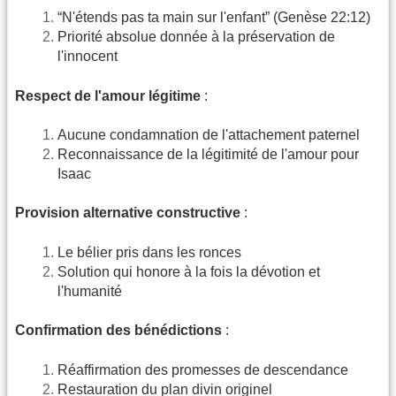
“N'étends pas ta main sur l'enfant” (Genèse 22:12)
Priorité absolue donnée à la préservation de
l'innocent
Respect de l'amour légitime
:
Aucune condamnation de l'attachement paternel
Reconnaissance de la légitimité de l'amour pour
Isaac
Provision alternative constructive
:
Le bélier pris dans les ronces
Solution qui honore à la fois la dévotion et
l'humanité
Confirmation des bénédictions
:
Réaffirmation des promesses de descendance
Restauration du plan divin originel