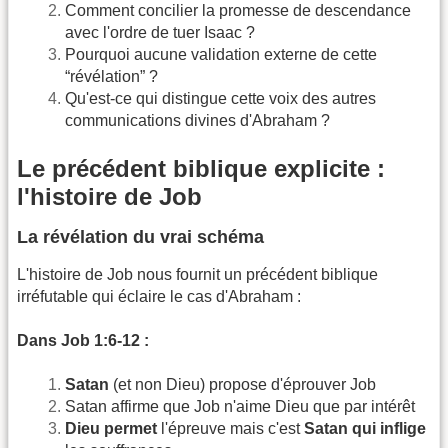
Comment concilier la promesse de descendance
avec l'ordre de tuer Isaac ?
Pourquoi aucune validation externe de cette
“révélation” ?
Qu'est-ce qui distingue cette voix des autres
communications divines d'Abraham ?
Le précédent biblique explicite :
l'histoire de Job
La révélation du vrai schéma
L'histoire de Job nous fournit un précédent biblique
irréfutable qui éclaire le cas d'Abraham :
Dans Job 1:6-12 :
Satan
(et non Dieu) propose d'éprouver Job
Satan affirme que Job n'aime Dieu que par intérêt
Dieu permet
l'épreuve mais c'est
Satan qui inflige