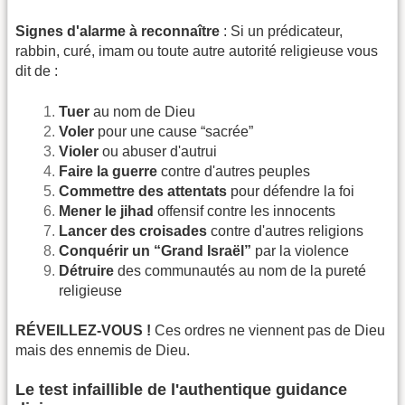
Signes d'alarme à reconnaître
: Si un prédicateur,
rabbin, curé, imam ou toute autre autorité religieuse vous
dit de :
Tuer
au nom de Dieu
Voler
pour une cause “sacrée”
Violer
ou abuser d'autrui
Faire la guerre
contre d'autres peuples
Commettre des attentats
pour défendre la foi
Mener le jihad
offensif contre les innocents
Lancer des croisades
contre d'autres religions
Conquérir un “Grand Israël”
par la violence
Détruire
des communautés au nom de la pureté
religieuse
RÉVEILLEZ-VOUS !
Ces ordres ne viennent pas de Dieu
mais des ennemis de Dieu.
Le test infaillible de l'authentique guidance