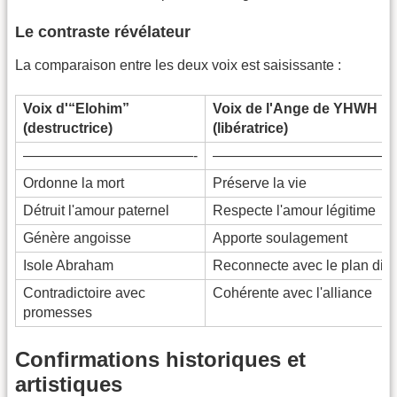
Le contraste révélateur
La comparaison entre les deux voix est saisissante :
Voix d'“Elohim”
Voix de l'Ange de YHWH
(destructrice)
(libératrice)
————————————-
—————————————
Ordonne la mort
Préserve la vie
Détruit l'amour paternel
Respecte l'amour légitime
Génère angoisse
Apporte soulagement
Isole Abraham
Reconnecte avec le plan divi
Contradictoire avec
Cohérente avec l'alliance
promesses
Confirmations historiques et
artistiques