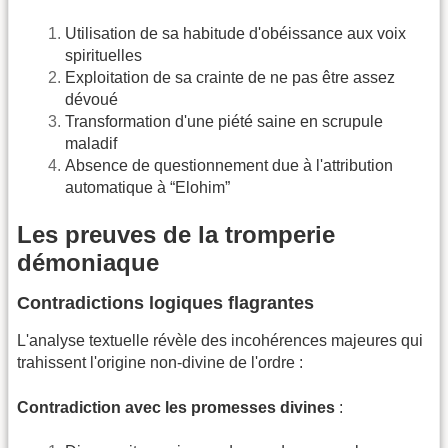
Utilisation de sa habitude d'obéissance aux voix
spirituelles
Exploitation de sa crainte de ne pas être assez
dévoué
Transformation d'une piété saine en scrupule
maladif
Absence de questionnement due à l'attribution
automatique à “Elohim”
Les preuves de la tromperie
démoniaque
Contradictions logiques flagrantes
L'analyse textuelle révèle des incohérences majeures qui
trahissent l'origine non-divine de l'ordre :
Contradiction avec les promesses divines
: