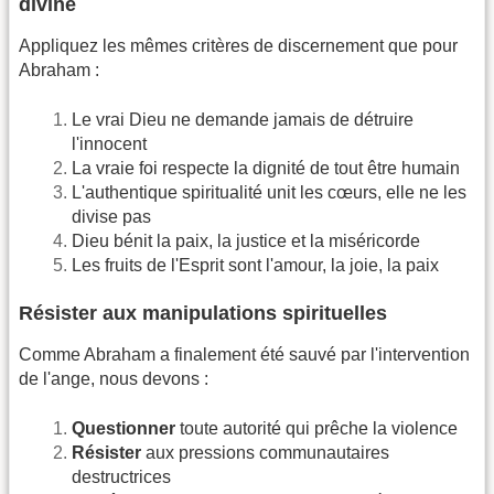
divine
Appliquez les mêmes critères de discernement que pour
Abraham :
Le vrai Dieu ne demande jamais de détruire
l'innocent
La vraie foi respecte la dignité de tout être humain
L'authentique spiritualité unit les cœurs, elle ne les
divise pas
Dieu bénit la paix, la justice et la miséricorde
Les fruits de l'Esprit sont l'amour, la joie, la paix
Résister aux manipulations spirituelles
Comme Abraham a finalement été sauvé par l'intervention
de l'ange, nous devons :
Questionner
toute autorité qui prêche la violence
Résister
aux pressions communautaires
destructrices