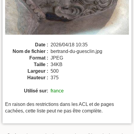
Date :
2026/04/18 10:35
Nom de fichier :
bertrand-du-guesclin.jpg
Format :
JPEG
Taille :
34KB
Largeur :
500
Hauteur :
375
Utilisé sur:
france
En raison des restrictions dans les ACL et de pages
cachées, cette liste peut ne pas être complète.