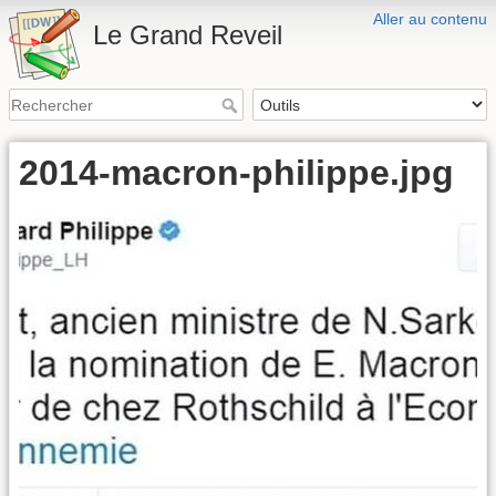
Aller au contenu
Le Grand Reveil
2014-macron-philippe.jpg