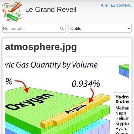
Aller au contenu
Le Grand Reveil
atmosphere.jpg