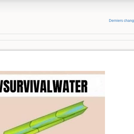
Derniers chan