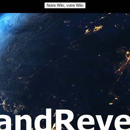
Notre Wiki, votre Wiki